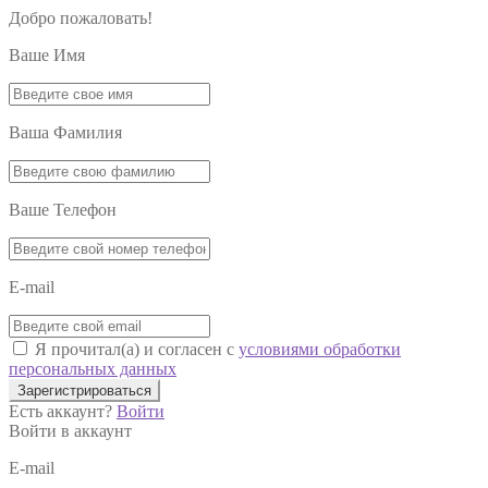
Добро пожаловать!
Ваше Имя
Ваша Фамилия
Ваше Телефон
E-mail
Я прочитал(а) и согласен с
условиями обработки
персональных данных
Зарегистрироваться
Есть аккаунт?
Войти
Войти в аккаунт
E-mail