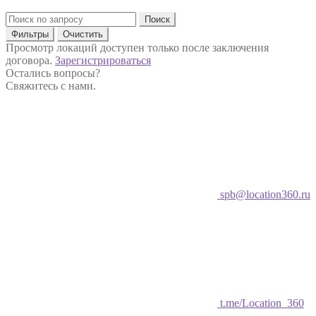
Поиск
Фильтры
Очистить
Просмотр локаций доступен только после заключения
договора.
Зарегистрироваться
Остались вопросы?
Свяжитесь с нами.
spb@location360.ru
t.me/Location_360