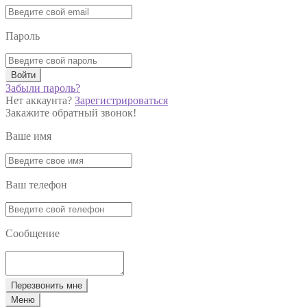
Пароль
Войти
Забыли пароль?
Нет аккаунта?
Зарегистрироваться
Закажите обратный звонок!
Ваше имя
Ваш телефон
Сообщение
Перезвонить мне
Меню