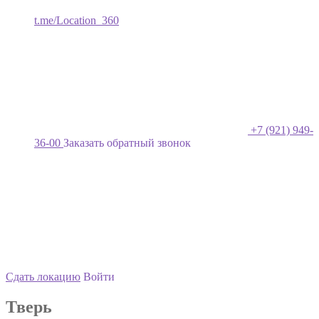
t.me/Location_360
+7 (921) 949-
36-00
Заказать обратный звонок
Сдать локацию
Войти
Тверь