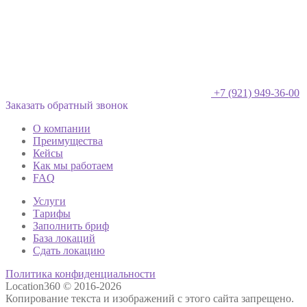
+7 (921) 949-36-00
Заказать обратный звонок
О компании
Преимущества
Кейсы
Как мы работаем
FAQ
Услуги
Тарифы
Заполнить бриф
База локаций
Сдать локацию
Политика конфиденциальности
Location360 © 2016-2026
Копирование текста и изображений с этого сайта запрещено.