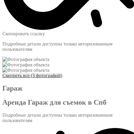
Скопировать ссылку
Подробные детали доступны только авторизованным
пользователям
Смотреть все (3 фотографий)
Гараж
Аренда Гараж для съемок в Спб
Подробные детали доступны только авторизованным
пользователям