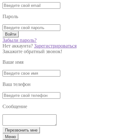
Пароль
Войти
Забыли пароль?
Нет аккаунта?
Зарегистрироваться
Закажите обратный звонок!
Ваше имя
Ваш телефон
Сообщение
Перезвонить мне
Меню