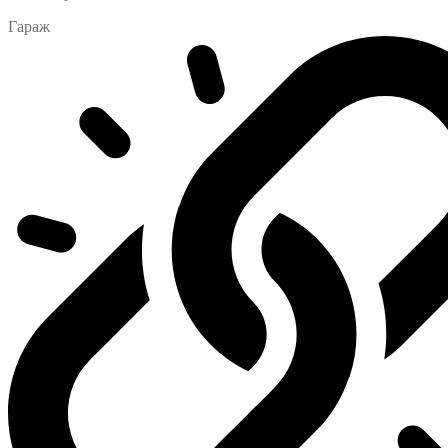
Гараж