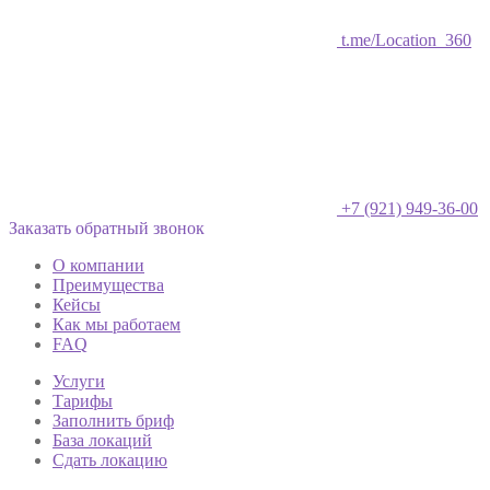
t.me/Location_360
+7 (921) 949-36-00
Заказать обратный звонок
О компании
Преимущества
Кейсы
Как мы работаем
FAQ
Услуги
Тарифы
Заполнить бриф
База локаций
Сдать локацию