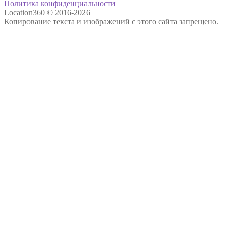
Политика конфиденциальности
Location360 © 2016-2026
Копирование текста и изображений с этого сайта запрещено.