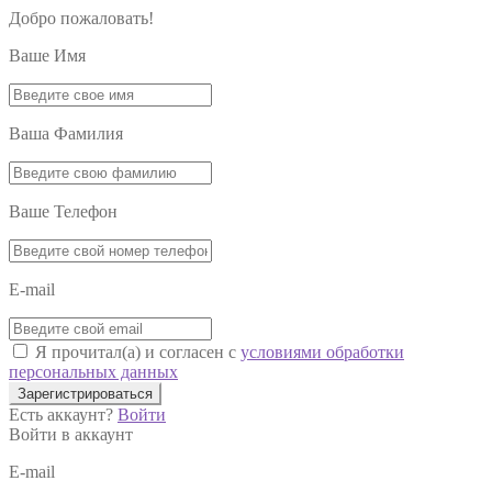
Добро пожаловать!
Ваше Имя
Ваша Фамилия
Ваше Телефон
E-mail
Я прочитал(а) и согласен с
условиями обработки
персональных данных
Зарегистрироваться
Есть аккаунт?
Войти
Войти в аккаунт
E-mail