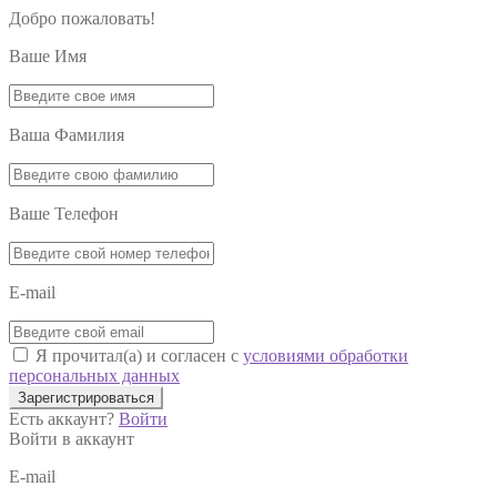
Добро пожаловать!
Ваше Имя
Ваша Фамилия
Ваше Телефон
E-mail
Я прочитал(а) и согласен с
условиями обработки
персональных данных
Зарегистрироваться
Есть аккаунт?
Войти
Войти в аккаунт
E-mail