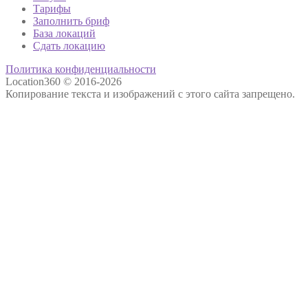
Тарифы
Заполнить бриф
База локаций
Сдать локацию
Политика конфиденциальности
Location360 © 2016-2026
Копирование текста и изображений с этого сайта запрещено.