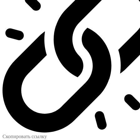
Скопировать ссылку