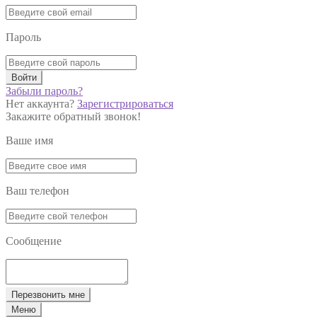
Пароль
Войти
Забыли пароль?
Нет аккаунта?
Зарегистрироваться
Закажите обратный звонок!
Ваше имя
Ваш телефон
Сообщение
Перезвонить мне
Меню