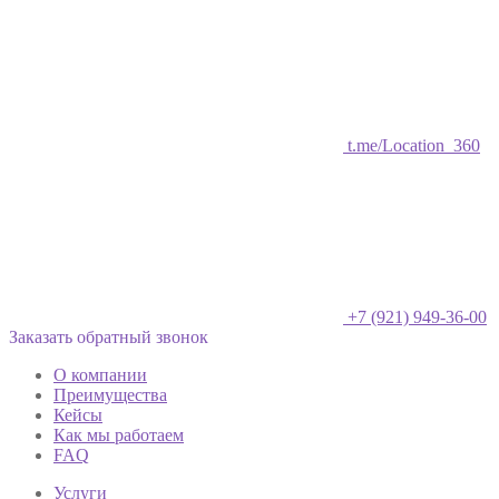
t.me/Location_360
+7 (921) 949-36-00
Заказать обратный звонок
О компании
Преимущества
Кейсы
Как мы работаем
FAQ
Услуги