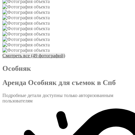
Смотреть все (49 фотографий)
Особняк
Аренда Особняк для съемок в Спб
Подробные детали доступны только авторизованным
пользователям