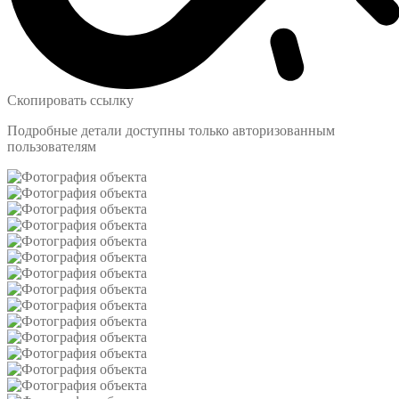
Скопировать ссылку
Подробные детали доступны только авторизованным
пользователям