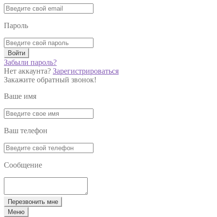
Пароль
Войти
Забыли пароль?
Нет аккаунта?
Зарегистрироваться
Закажите обратный звонок!
Ваше имя
Ваш телефон
Сообщение
Перезвонить мне
Меню