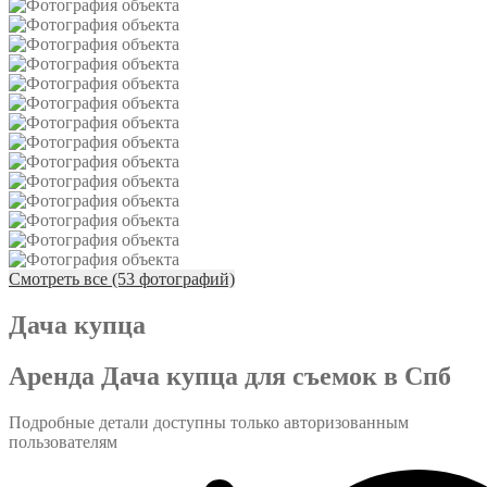
Смотреть все (53 фотографий)
Дача купца
Аренда Дача купца для съемок в Спб
Подробные детали доступны только авторизованным
пользователям