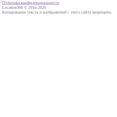
Политика конфиденциальности
Location360 © 2016-2026
Копирование текста и изображений с этого сайта запрещено.