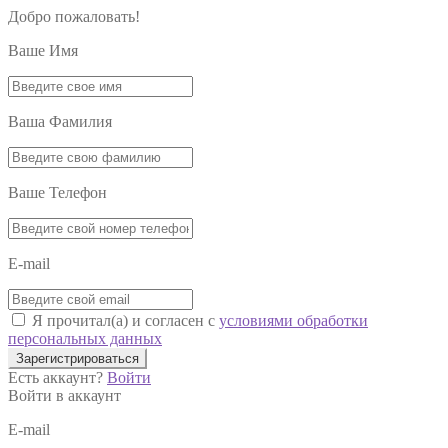
Добро пожаловать!
Ваше Имя
Ваша Фамилия
Ваше Телефон
E-mail
Я прочитал(а) и согласен с
условиями обработки
персональных данных
Зарегистрироваться
Есть аккаунт?
Войти
Войти в аккаунт
E-mail