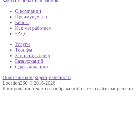
Заказать обратный звонок
О компании
Преимущества
Кейсы
Как мы работаем
FAQ
Услуги
Тарифы
Заполнить бриф
База локаций
Сдать локацию
Политика конфиденциальности
Location360 © 2016-2026
Копирование текста и изображений с этого сайта запрещено.