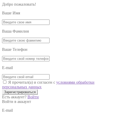
Добро пожаловать!
Ваше Имя
Ваша Фамилия
Ваше Телефон
E-mail
Я прочитал(а) и согласен с
условиями обработки
персональных данных
Зарегистрироваться
Есть аккаунт?
Войти
Войти в аккаунт
E-mail