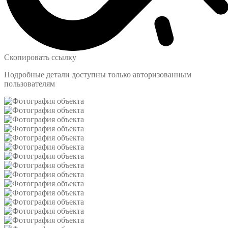
Скопировать ссылку
Подробные детали доступны только авторизованным
пользователям