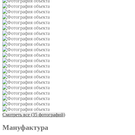
Смотреть все (35 фотографий)
Мануфактура