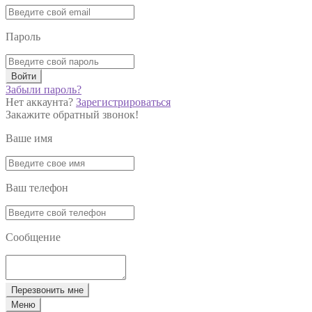
Пароль
Войти
Забыли пароль?
Нет аккаунта?
Зарегистрироваться
Закажите обратный звонок!
Ваше имя
Ваш телефон
Сообщение
Перезвонить мне
Меню