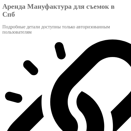
Аренда Мануфактура для съемок в
Спб
Подробные детали доступны только авторизованным
пользователям