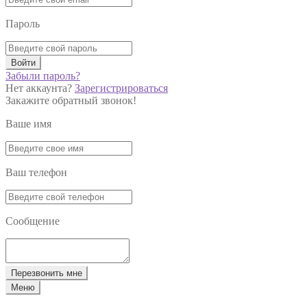
Пароль
Войти
Забыли пароль?
Нет аккаунта?
Зарегистрироваться
Закажите обратный звонок!
Ваше имя
Ваш телефон
Сообщение
Перезвонить мне
Меню