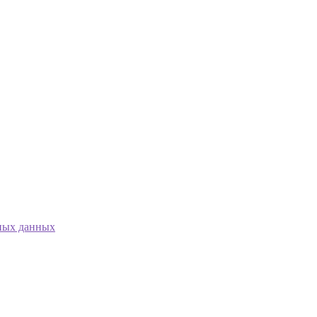
ных данных