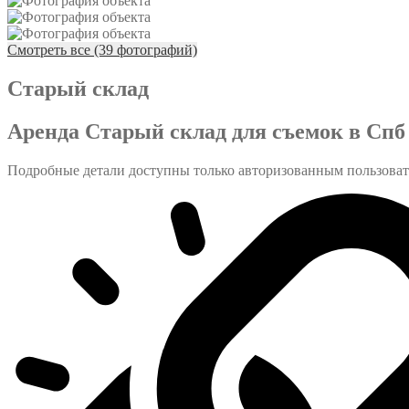
Смотреть все (39 фотографий)
Старый склад
Аренда Старый склад для съемок в Спб
Подробные детали доступны только авторизованным пользова