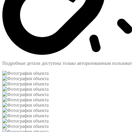
Подробные детали доступны только авторизованным пользова