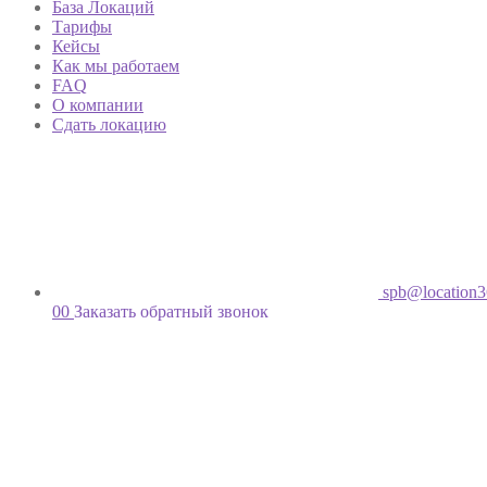
База Локаций
Тарифы
Кейсы
Как мы работаем
FAQ
О компании
Сдать локацию
spb@location3
00
Заказать обратный звонок