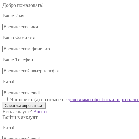
Добро пожаловать!
Ваше Имя
Ваша Фамилия
Ваше Телефон
E-mail
Я прочитал(а) и согласен с
условиями обработки персональ
Зарегистрироваться
Есть аккаунт?
Войти
Войти в аккаунт
E-mail