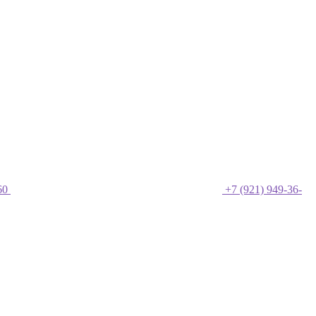
60
+7 (921) 949-36-