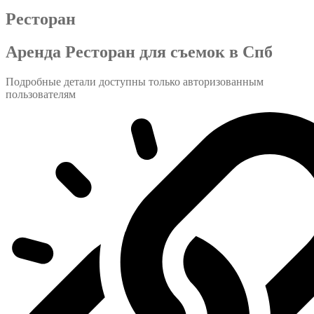
Ресторан
Аренда Ресторан для съемок в Спб
Подробные детали доступны только авторизованным
пользователям