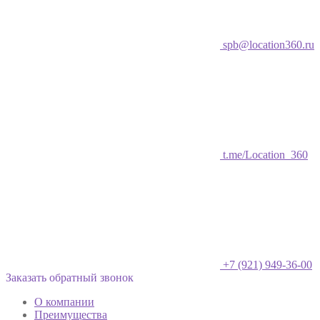
spb@location360.ru
t.me/Location_360
+7 (921) 949-36-00
Заказать обратный звонок
О компании
Преимущества