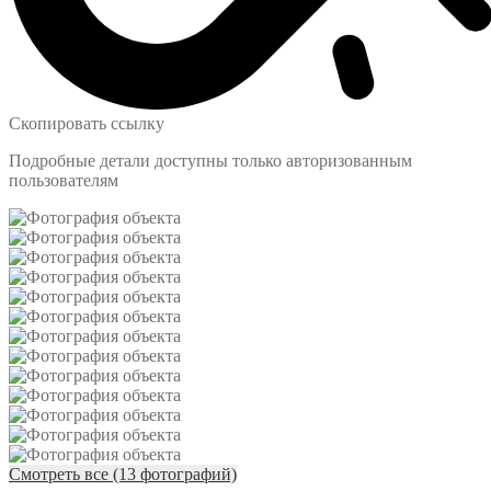
Скопировать ссылку
Подробные детали доступны только авторизованным
пользователям
Смотреть все (13 фотографий)