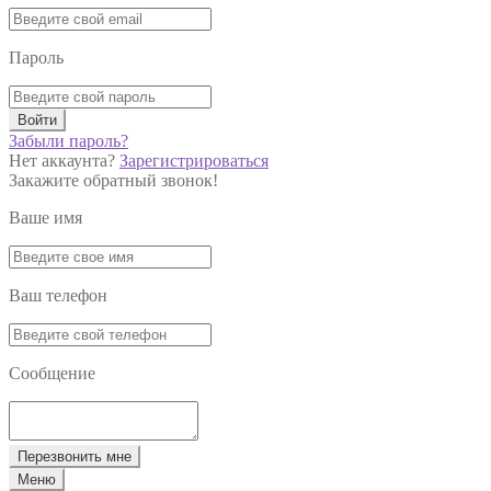
Пароль
Войти
Забыли пароль?
Нет аккаунта?
Зарегистрироваться
Закажите обратный звонок!
Ваше имя
Ваш телефон
Сообщение
Перезвонить мне
Меню