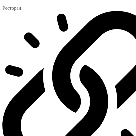
Ресторан