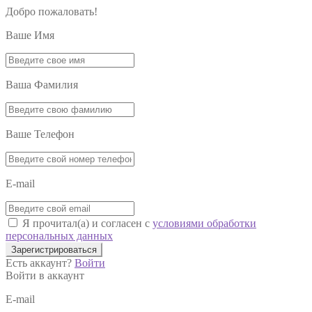
Добро пожаловать!
Ваше Имя
Ваша Фамилия
Ваше Телефон
E-mail
Я прочитал(а) и согласен с
условиями обработки
персональных данных
Зарегистрироваться
Есть аккаунт?
Войти
Войти в аккаунт
E-mail