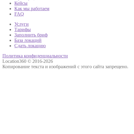
Кейсы
Как мы работаем
FAQ
Услуги
Тарифы
Заполнить бриф
База локаций
Сдать локацию
Политика конфиденциальности
Location360 © 2016-2026
Копирование текста и изображений с этого сайта запрещено.