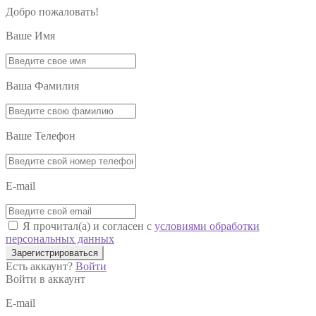
Добро пожаловать!
Ваше Имя
Ваша Фамилия
Ваше Телефон
E-mail
Я прочитал(а) и согласен с
условиями обработки
персональных данных
Зарегистрироваться
Есть аккаунт?
Войти
Войти в аккаунт
E-mail