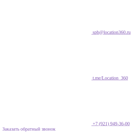
spb@location360.ru
t.me/Location_360
+7 (921) 949-36-00
Заказать обратный звонок