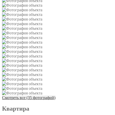
Смотреть все (35 фотографий)
Квартира