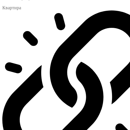
Квартира