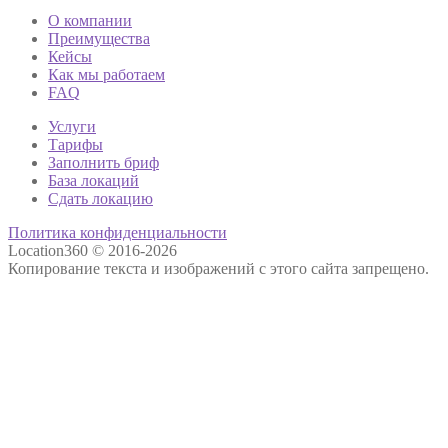
О компании
Преимущества
Кейсы
Как мы работаем
FAQ
Услуги
Тарифы
Заполнить бриф
База локаций
Сдать локацию
Политика конфиденциальности
Location360 © 2016-2026
Копирование текста и изображений с этого сайта запрещено.