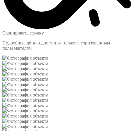
Скопировать ссылку
Подробные детали доступны только авторизованным
пользователям