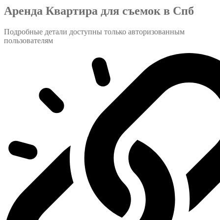
Аренда Квартира для съемок в Спб
Подробные детали доступны только авторизованным
пользователям