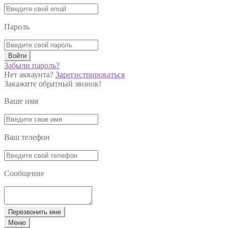
Пароль
Войти
Забыли пароль?
Нет аккаунта?
Зарегистрироваться
Закажите обратный звонок!
Ваше имя
Ваш телефон
Сообщение
Перезвонить мне
Меню