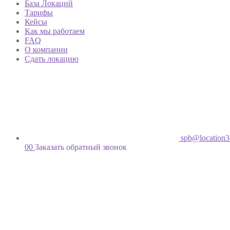
База Локаций
Тарифы
Кейсы
Как мы работаем
FAQ
О компании
Сдать локацию
spb@location3
00
Заказать обратный звонок