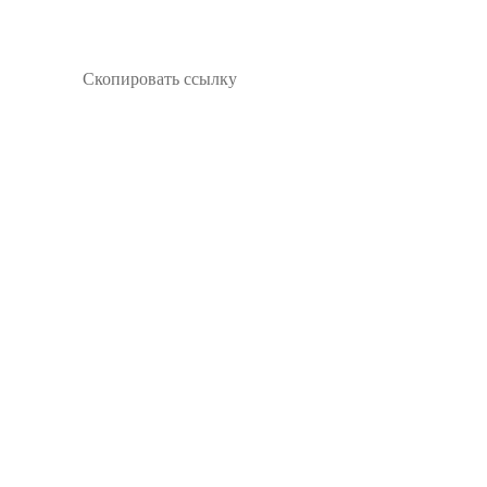
Скопировать ссылку