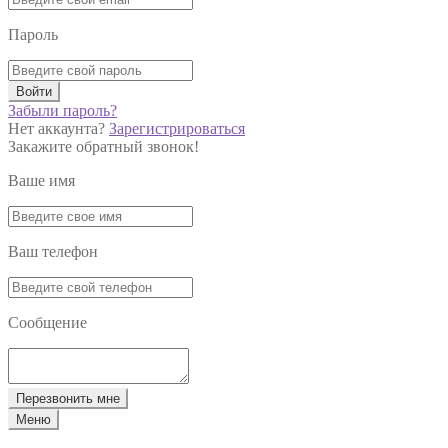
Пароль
Войти
Забыли пароль?
Нет аккаунта?
Зарегистрироваться
Закажите обратный звонок!
Ваше имя
Ваш телефон
Сообщение
Перезвонить мне
Меню