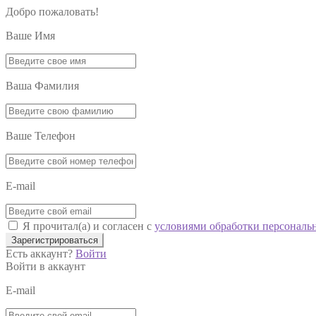
Добро пожаловать!
Ваше Имя
Ваша Фамилия
Ваше Телефон
E-mail
Я прочитал(а) и согласен с
условиями обработки персональ
Зарегистрироваться
Есть аккаунт?
Войти
Войти в аккаунт
E-mail