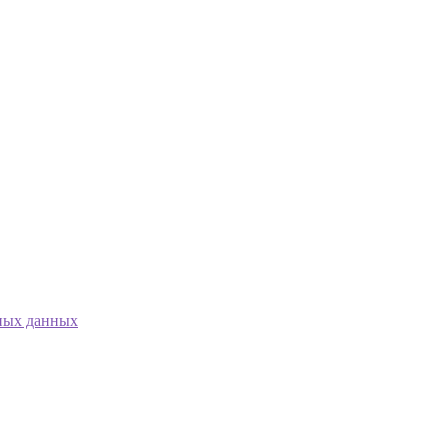
ных данных