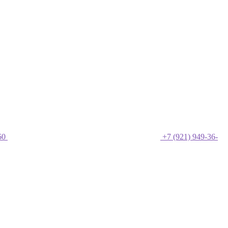
60
+7 (921) 949-36-