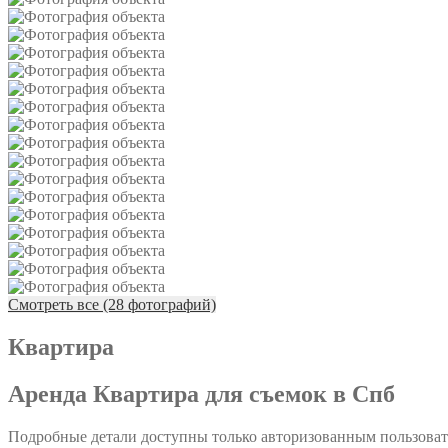
Смотреть все (28 фотографий)
Квартира
Аренда Квартира для съемок в Спб
Подробные детали доступны только авторизованным пользова