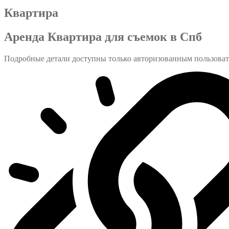
Квартира
Аренда Квартира для съемок в Спб
Подробные детали доступны только авторизованным пользова