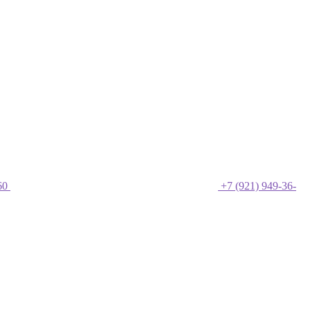
60
+7 (921) 949-36-