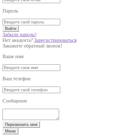
Пароль
Войти
Забыли пароль?
Нет аккаунта?
Зарегистрироваться
Закажите обратный звонок!
Ваше имя
Ваш телефон
Сообщение
Перезвонить мне
Меню