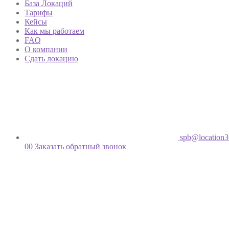
База Локаций
Тарифы
Кейсы
Как мы работаем
FAQ
О компании
Сдать локацию
spb@location3
00
Заказать обратный звонок