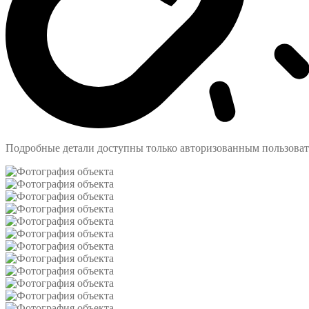
Подробные детали доступны только авторизованным пользова