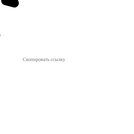
Скопировать ссылку