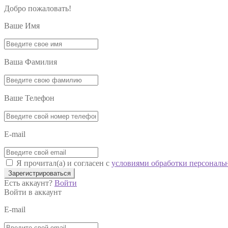
Добро пожаловать!
Ваше Имя
Ваша Фамилия
Ваше Телефон
E-mail
Я прочитал(а) и согласен с
условиями обработки персональ
Зарегистрироваться
Есть аккаунт?
Войти
Войти в аккаунт
E-mail