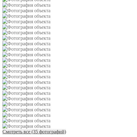
Смотреть все (35 фотографий)