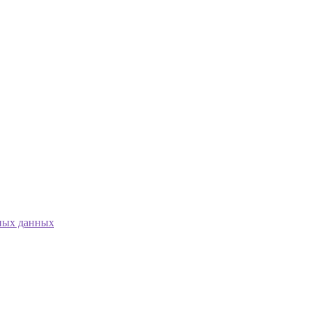
ных данных