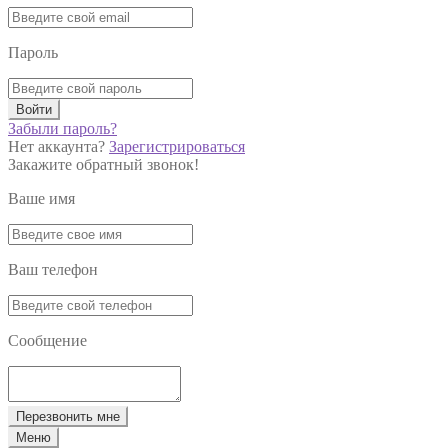
Пароль
Войти
Забыли пароль?
Нет аккаунта?
Зарегистрироваться
Закажите обратный звонок!
Ваше имя
Ваш телефон
Сообщение
Перезвонить мне
Меню