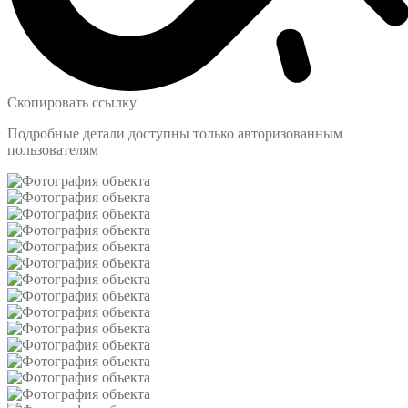
Скопировать ссылку
Подробные детали доступны только авторизованным
пользователям