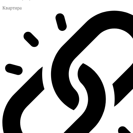
Квартира