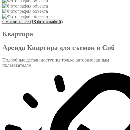
Смотреть все (18 фотографий)
Квартира
Аренда Квартира для съемок в Спб
Подробные детали доступны только авторизованным
пользователям