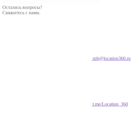
Остались вопросы?
Свяжитесь с нами.
spb@location360.ru
t.me/Location_360