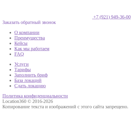
+7 (921) 949-36-00
Заказать обратный звонок
О компании
Преимущества
Кейсы
Как мы работаем
FAQ
Услуги
Тарифы
Заполнить бриф
База локаций
Сдать локацию
Политика конфиденциальности
Location360 © 2016-2026
Копирование текста и изображений с этого сайта запрещено.