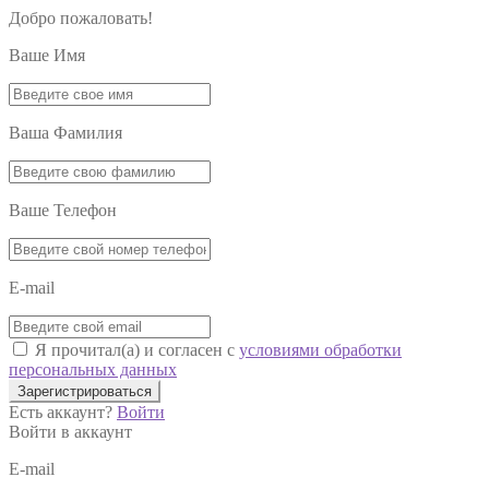
Добро пожаловать!
Ваше Имя
Ваша Фамилия
Ваше Телефон
E-mail
Я прочитал(а) и согласен с
условиями обработки
персональных данных
Зарегистрироваться
Есть аккаунт?
Войти
Войти в аккаунт
E-mail