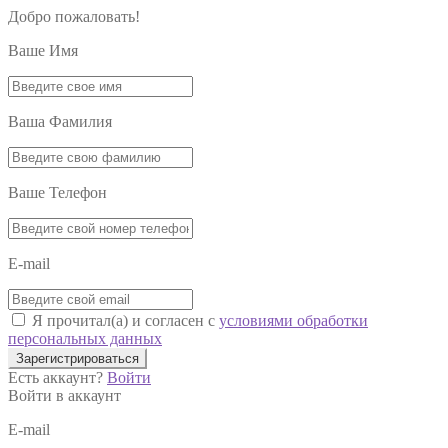
Добро пожаловать!
Ваше Имя
Ваша Фамилия
Ваше Телефон
E-mail
Я прочитал(а) и согласен с
условиями обработки
персональных данных
Зарегистрироваться
Есть аккаунт?
Войти
Войти в аккаунт
E-mail