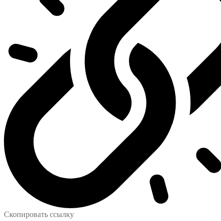
Скопировать ссылку