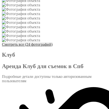
Смотреть все (24 фотографий)
Клуб
Аренда Клуб для съемок в Спб
Подробные детали доступны только авторизованным
пользователям