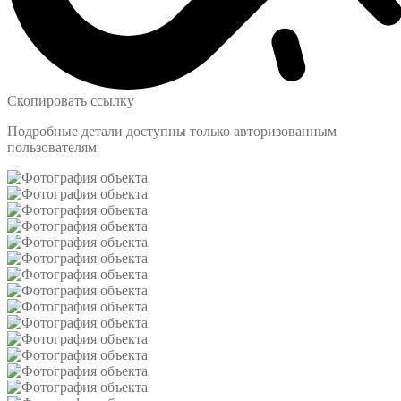
Скопировать ссылку
Подробные детали доступны только авторизованным
пользователям