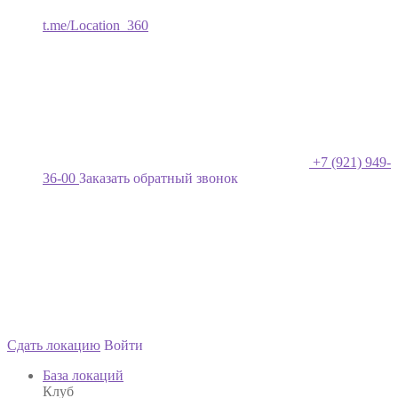
t.me/Location_360
+7 (921) 949-
36-00
Заказать обратный звонок
Сдать локацию
Войти
База локаций
Клуб