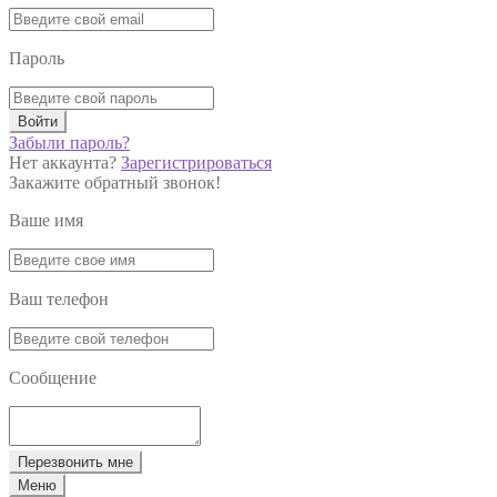
Пароль
Войти
Забыли пароль?
Нет аккаунта?
Зарегистрироваться
Закажите обратный звонок!
Ваше имя
Ваш телефон
Сообщение
Перезвонить мне
Меню