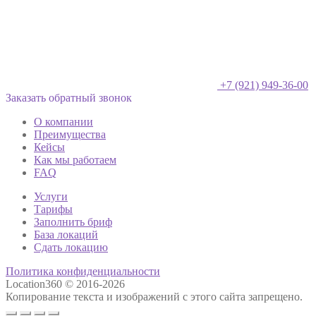
+7 (921) 949-36-00
Заказать обратный звонок
О компании
Преимущества
Кейсы
Как мы работаем
FAQ
Услуги
Тарифы
Заполнить бриф
База локаций
Сдать локацию
Политика конфиденциальности
Location360 © 2016-2026
Копирование текста и изображений с этого сайта запрещено.