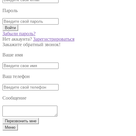
Пароль
Войти
Забыли пароль?
Нет аккаунта?
Зарегистрироваться
Закажите обратный звонок!
Ваше имя
Ваш телефон
Сообщение
Перезвонить мне
Меню