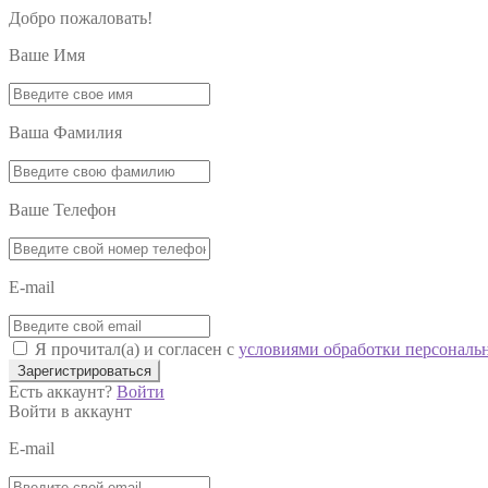
Добро пожаловать!
Ваше Имя
Ваша Фамилия
Ваше Телефон
E-mail
Я прочитал(а) и согласен с
условиями обработки персональ
Зарегистрироваться
Есть аккаунт?
Войти
Войти в аккаунт
E-mail