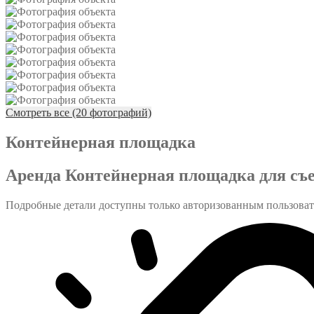
Смотреть все (20 фотографий)
Контейнерная площадка
Аренда Контейнерная площадка для съ
Подробные детали доступны только авторизованным пользова