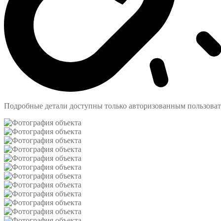
Подробные детали доступны только авторизованным пользова