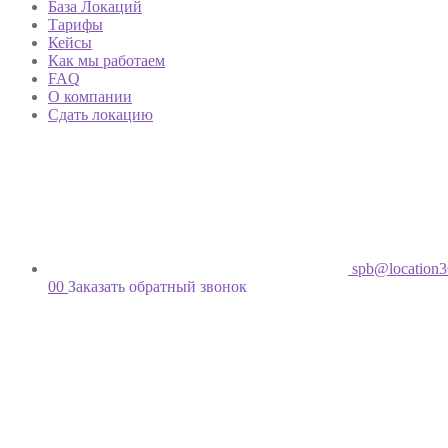
База Локаций
Тарифы
Кейсы
Как мы работаем
FAQ
О компании
Сдать локацию
spb@location3
00
Заказать обратный звонок