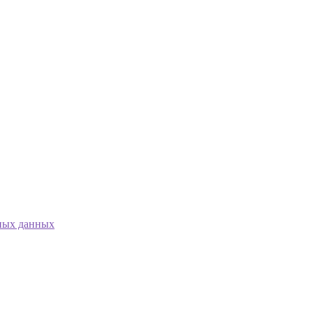
ных данных