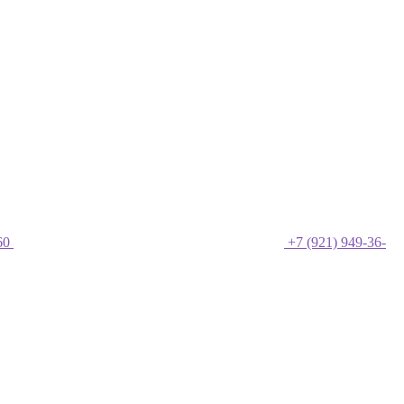
60
+7 (921) 949-36-