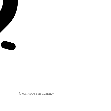
Скопировать ссылку