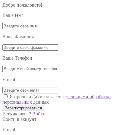
Добро пожаловать!
Ваше Имя
Ваша Фамилия
Ваше Телефон
E-mail
Я прочитал(а) и согласен с
условиями обработки
персональных данных
Зарегистрироваться
Есть аккаунт?
Войти
Войти в аккаунт
E-mail