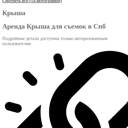
Смотреть все (14 фотографий)
Крыша
Аренда Крыша для съемок в Спб
Подробные детали доступны только авторизованным
пользователям