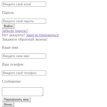
Пароль
Войти
Забыли пароль?
Нет аккаунта?
Зарегистрироваться
Закажите обратный звонок!
Ваше имя
Ваш телефон
Сообщение
Перезвонить мне
Меню