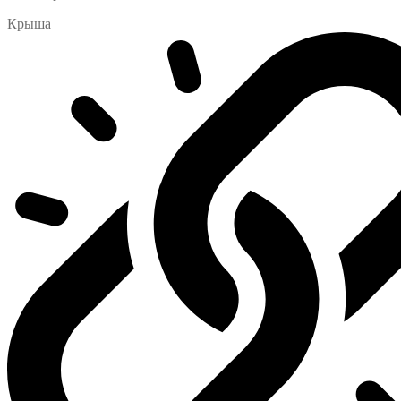
Крыша