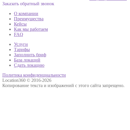
Заказать обратный звонок
О компании
Преимущества
Кейсы
Как мы работаем
FAQ
Услуги
Тарифы
Заполнить бриф
База локаций
Сдать локацию
Политика конфиденциальности
Location360 © 2016-2026
Копирование текста и изображений с этого сайта запрещено.