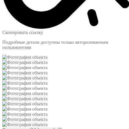
Скопировать ссылку
Подробные детали доступны только авторизованным
пользователям