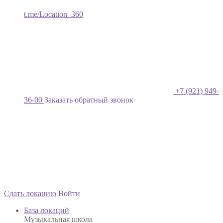
t.me/Location_360
+7 (921) 949-
36-00
Заказать обратный звонок
Сдать локацию
Войти
База локаций
Музыкальная школа