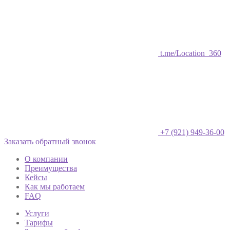
t.me/Location_360
+7 (921) 949-36-00
Заказать обратный звонок
О компании
Преимущества
Кейсы
Как мы работаем
FAQ
Услуги
Тарифы