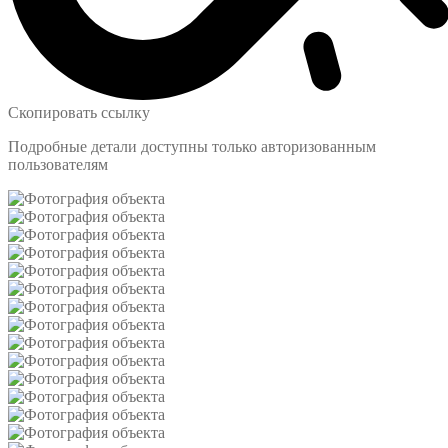
Скопировать ссылку
Подробные детали доступны только авторизованным
пользователям