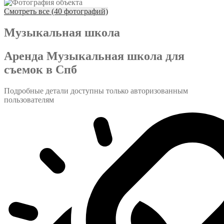
Смотреть все (40 фотографий)
Музыкальная школа
Аренда Музыкальная школа для
съемок в Спб
Подробные детали доступны только авторизованным
пользователям