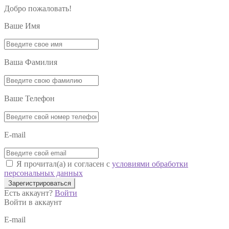
Добро пожаловать!
Ваше Имя
Ваша Фамилия
Ваше Телефон
E-mail
Я прочитал(а) и согласен с
условиями обработки
персональных данных
Зарегистрироваться
Есть аккаунт?
Войти
Войти в аккаунт
E-mail