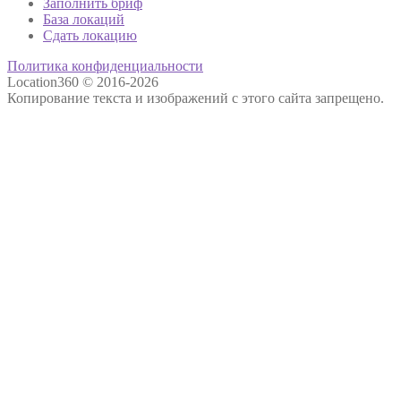
Заполнить бриф
База локаций
Сдать локацию
Политика конфиденциальности
Location360 © 2016-2026
Копирование текста и изображений с этого сайта запрещено.