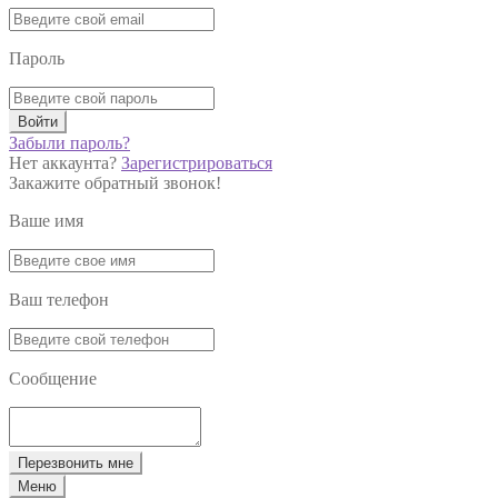
Пароль
Войти
Забыли пароль?
Нет аккаунта?
Зарегистрироваться
Закажите обратный звонок!
Ваше имя
Ваш телефон
Сообщение
Перезвонить мне
Меню