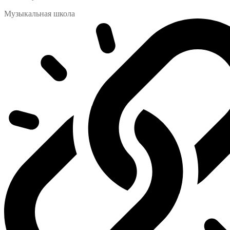
Музыкальная школа