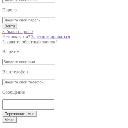
Пароль
Войти
Забыли пароль?
Нет аккаунта?
Зарегистрироваться
Закажите обратный звонок!
Ваше имя
Ваш телефон
Сообщение
Перезвонить мне
Меню