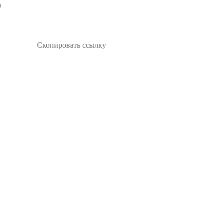
Скопировать ссылку