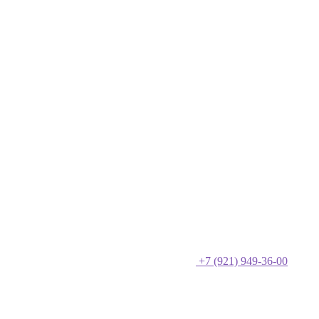
+7 (921) 949-36-00