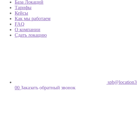
База Локаций
Тарифы
Кейсы
Как мы работаем
FAQ
О компании
Сдать локацию
spb@location3
00
Заказать обратный звонок