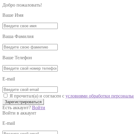
Добро пожаловать!
Ваше Имя
Ваша Фамилия
Ваше Телефон
E-mail
Я прочитал(а) и согласен с
условиями обработки персональ
Зарегистрироваться
Есть аккаунт?
Войти
Войти в аккаунт
E-mail