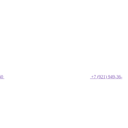
60
+7 (921) 949-36-