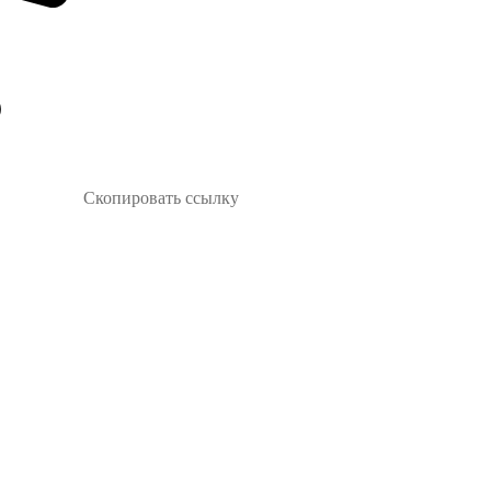
Скопировать ссылку