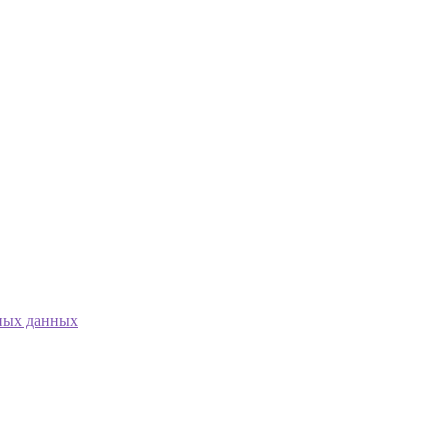
ных данных