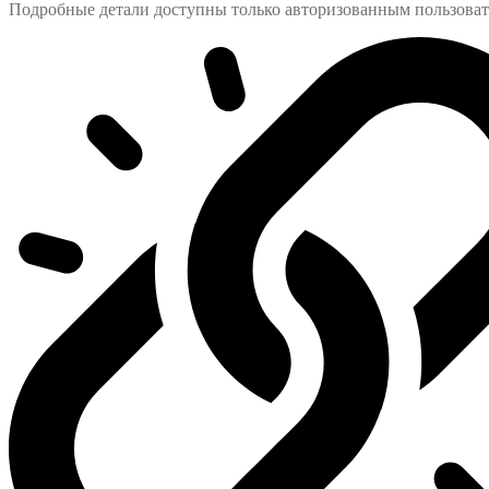
Подробные детали доступны только авторизованным пользова