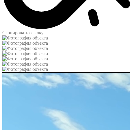
Скопировать ссылку