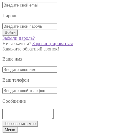
Пароль
Войти
Забыли пароль?
Нет аккаунта?
Зарегистрироваться
Закажите обратный звонок!
Ваше имя
Ваш телефон
Сообщение
Перезвонить мне
Меню