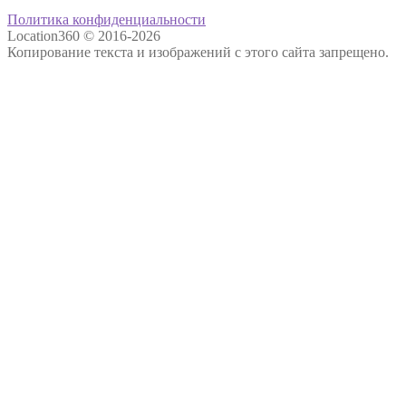
Политика конфиденциальности
Location360 © 2016-2026
Копирование текста и изображений с этого сайта запрещено.