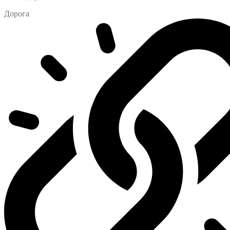
Дорога