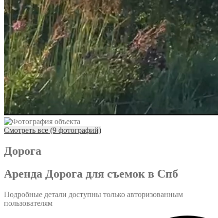
Смотреть все (9 фотографий)
Дорога
Аренда Дорога для съемок в Спб
Подробные детали доступны только авторизованным
пользователям