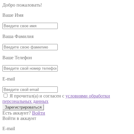
Добро пожаловать!
Ваше Имя
Ваша Фамилия
Ваше Телефон
E-mail
Я прочитал(а) и согласен с
условиями обработки
персональных данных
Зарегистрироваться
Есть аккаунт?
Войти
Войти в аккаунт
E-mail