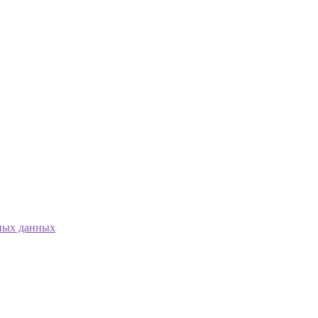
ных данных