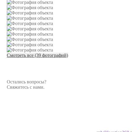
Смотреть все (39 фотографий)
Остались вопросы?
Свяжитесь с нами.