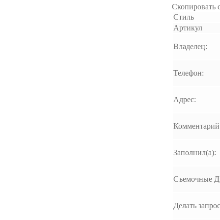
Скопировать 
Стиль
Артикул
Владелец:
Телефон:
Адрес:
Комментарий 
Заполнил(а):
Съемочные Д
Делать запрос