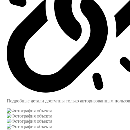
Подробные детали доступны только авторизованным пользо