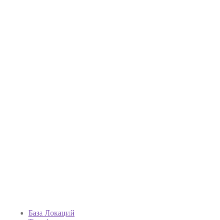
База Локаций