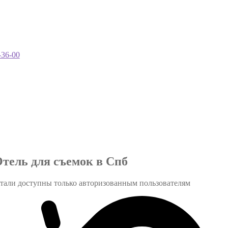
-36-00
тель для съемок в Спб
тали доступны только авторизованным пользователям