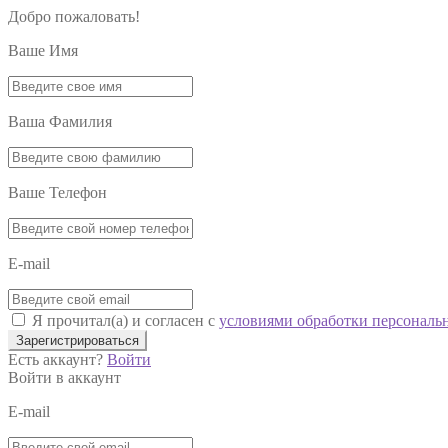
Добро пожаловать!
Ваше Имя
Ваша Фамилия
Ваше Телефон
E-mail
Я прочитал(а) и согласен с
условиями обработки персональ
Зарегистрироваться
Есть аккаунт?
Войти
Войти в аккаунт
E-mail