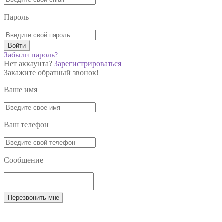
Пароль
Войти
Забыли пароль?
Нет аккаунта?
Зарегистрироваться
Закажите обратный звонок!
Ваше имя
Ваш телефон
Сообщение
Перезвонить мне