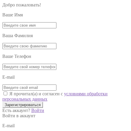
Добро пожаловать!
Ваше Имя
Ваша Фамилия
Ваше Телефон
E-mail
Я прочитал(а) и согласен с
условиями обработки
персональных данных
Зарегистрироваться
Есть аккаунт?
Войти
Войти в аккаунт
E-mail