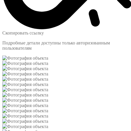
Скопировать ссылку
Подробные детали доступны только авторизованным
пользователям