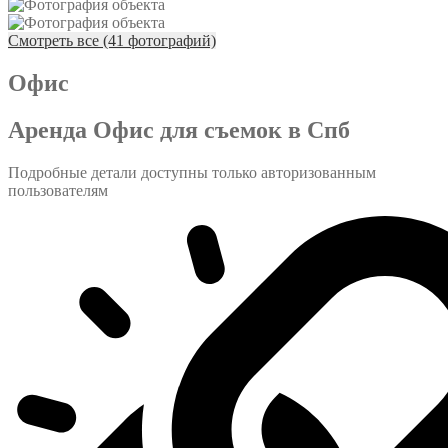
Смотреть все (41 фотографий)
Офис
Аренда Офис для съемок в Спб
Подробные детали доступны только авторизованным
пользователям