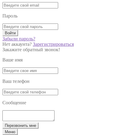
Пароль
Войти
Забыли пароль?
Нет аккаунта?
Зарегистрироваться
Закажите обратный звонок!
Ваше имя
Ваш телефон
Сообщение
Перезвонить мне
Меню