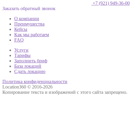
+7 (921) 949-36-00
Заказать обратный звонок
О компании
Преимущества
Кейсы
Как мы работаем
FAQ
Услуги
Тарифы
Заполнить бриф
База локаций
Сдать локацию
Политика конфиденциальности
Location360 © 2016-2026
Копирование текста и изображений с этого сайта запрещено.