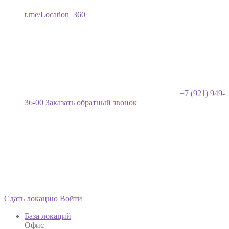
t.me/Location_360
+7 (921) 949-
36-00
Заказать обратный звонок
Сдать локацию
Войти
База локаций
Офис