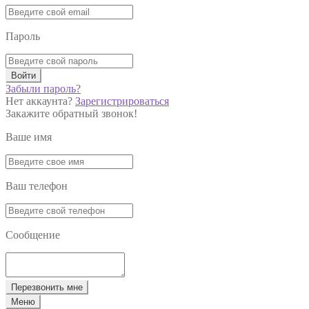
Пароль
Войти
Забыли пароль?
Нет аккаунта?
Зарегистрироваться
Закажите обратный звонок!
Ваше имя
Ваш телефон
Сообщение
Перезвонить мне
Меню