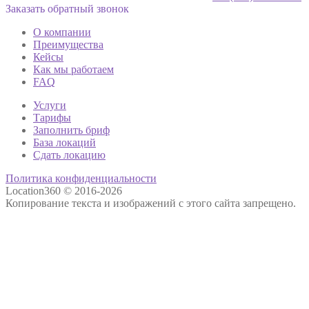
Заказать обратный звонок
О компании
Преимущества
Кейсы
Как мы работаем
FAQ
Услуги
Тарифы
Заполнить бриф
База локаций
Сдать локацию
Политика конфиденциальности
Location360 © 2016-2026
Копирование текста и изображений с этого сайта запрещено.