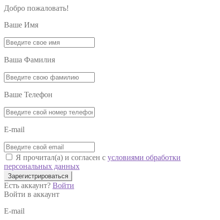
Добро пожаловать!
Ваше Имя
Ваша Фамилия
Ваше Телефон
E-mail
Я прочитал(а) и согласен с
условиями обработки
персональных данных
Зарегистрироваться
Есть аккаунт?
Войти
Войти в аккаунт
E-mail