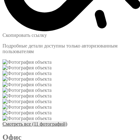
Скопировать ссылку
Подробные детали доступны только авторизованным
пользователям
Смотреть все (11 фотографий)
Офис