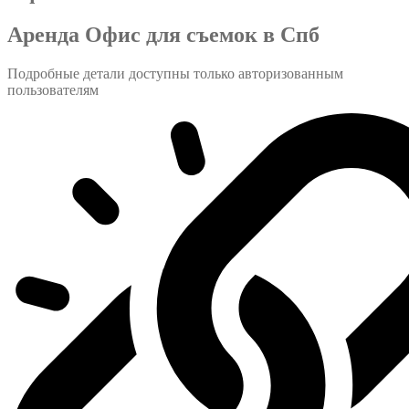
Аренда Офис для съемок в Спб
Подробные детали доступны только авторизованным
пользователям