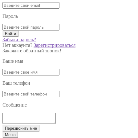
Пароль
Войти
Забыли пароль?
Нет аккаунта?
Зарегистрироваться
Закажите обратный звонок!
Ваше имя
Ваш телефон
Сообщение
Перезвонить мне
Меню