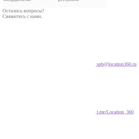
Остались вопросы?
Свяжитесь с нами.
spb@location360.ru
t.me/Location_360