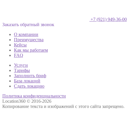
+7 (921) 949-36-00
Заказать обратный звонок
О компании
Преимущества
Кейсы
Как мы работаем
FAQ
Услуги
Тарифы
Заполнить бриф
База локаций
Сдать локацию
Политика конфиденциальности
Location360 © 2016-2026
Копирование текста и изображений с этого сайта запрещено.