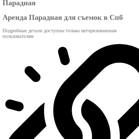
Парадная
Аренда Парадная для съемок в Спб
Подробные детали доступны только авторизованным
пользователям