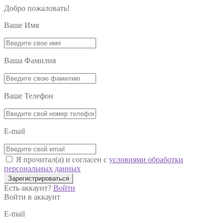
Добро пожаловать!
Ваше Имя
Ваша Фамилия
Ваше Телефон
E-mail
Я прочитал(а) и согласен с
условиями обработки
персональных данных
Зарегистрироваться
Есть аккаунт?
Войти
Войти в аккаунт
E-mail