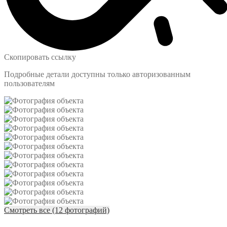
Скопировать ссылку
Подробные детали доступны только авторизованным
пользователям
Смотреть все (12 фотографий)