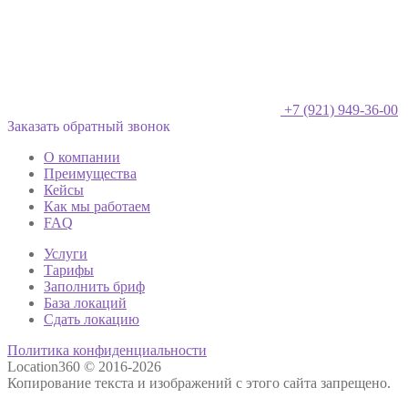
+7 (921) 949-36-00
Заказать обратный звонок
О компании
Преимущества
Кейсы
Как мы работаем
FAQ
Услуги
Тарифы
Заполнить бриф
База локаций
Сдать локацию
Политика конфиденциальности
Location360 © 2016-2026
Копирование текста и изображений с этого сайта запрещено.