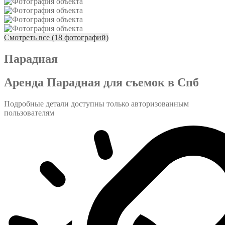
Смотреть все (18 фотографий)
Парадная
Аренда Парадная для съемок в Спб
Подробные детали доступны только авторизованным
пользователям