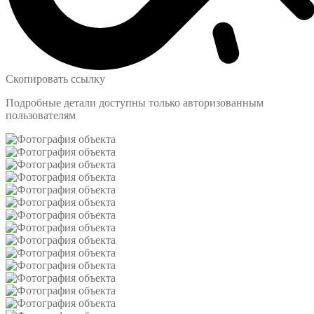
Скопировать ссылку
Подробные детали доступны только авторизованным
пользователям