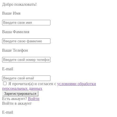
Добро пожаловать!
Ваше Имя
Ваша Фамилия
Ваше Телефон
E-mail
Я прочитал(а) и согласен с
условиями обработки
персональных данных
Зарегистрироваться
Есть аккаунт?
Войти
Войти в аккаунт
E-mail