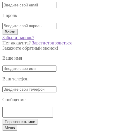
Пароль
Войти
Забыли пароль?
Нет аккаунта?
Зарегистрироваться
Закажите обратный звонок!
Ваше имя
Ваш телефон
Сообщение
Перезвонить мне
Меню