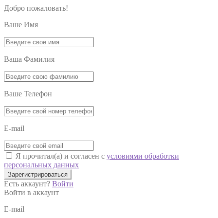
Добро пожаловать!
Ваше Имя
Ваша Фамилия
Ваше Телефон
E-mail
Я прочитал(а) и согласен с
условиями обработки
персональных данных
Зарегистрироваться
Есть аккаунт?
Войти
Войти в аккаунт
E-mail