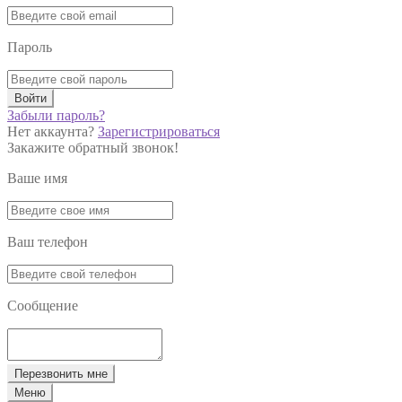
Пароль
Войти
Забыли пароль?
Нет аккаунта?
Зарегистрироваться
Закажите обратный звонок!
Ваше имя
Ваш телефон
Сообщение
Перезвонить мне
Меню