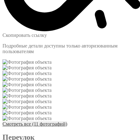
Скопировать ссылку
Подробные детали доступны только авторизованным
пользователям
Смотреть все (11 фотографий)
Переулок