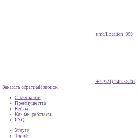
t.me/Location_360
+7 (921) 949-36-00
Заказать обратный звонок
О компании
Преимущества
Кейсы
Как мы работаем
FAQ
Услуги
Тарифы