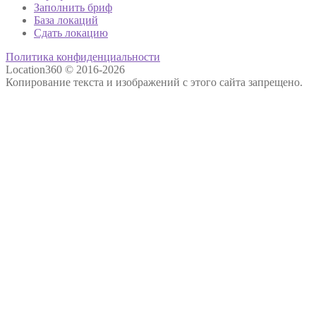
Заполнить бриф
База локаций
Сдать локацию
Политика конфиденциальности
Location360 © 2016-2026
Копирование текста и изображений с этого сайта запрещено.