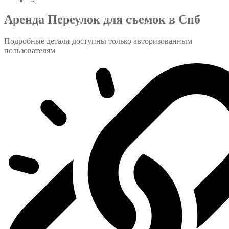
Аренда Переулок для съемок в Спб
Подробные детали доступны только авторизованным
пользователям