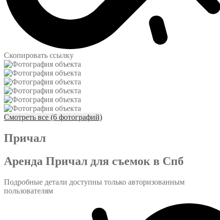
Скопировать ссылку
Смотреть все (6 фотографий)
Причал
Аренда Причал для съемок в Спб
Подробные детали доступны только авторизованным
пользователям