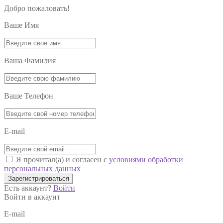
Добро пожаловать!
Ваше Имя
Ваша Фамилия
Ваше Телефон
E-mail
Я прочитал(а) и согласен с
условиями обработки
персональных данных
Зарегистрироваться
Есть аккаунт?
Войти
Войти в аккаунт
E-mail