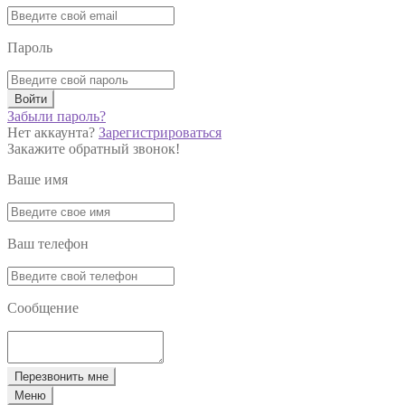
Пароль
Войти
Забыли пароль?
Нет аккаунта?
Зарегистрироваться
Закажите обратный звонок!
Ваше имя
Ваш телефон
Сообщение
Перезвонить мне
Меню