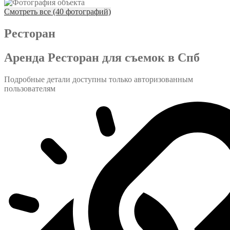
Смотреть все (40 фотографий)
Ресторан
Аренда Ресторан для съемок в Спб
Подробные детали доступны только авторизованным
пользователям