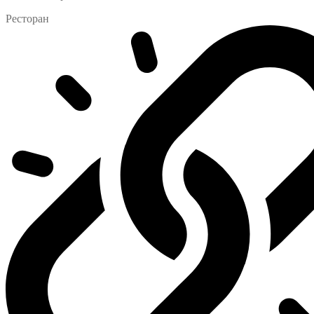
Ресторан