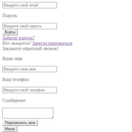
Пароль
Войти
Забыли пароль?
Нет аккаунта?
Зарегистрироваться
Закажите обратный звонок!
Ваше имя
Ваш телефон
Сообщение
Перезвонить мне
Меню