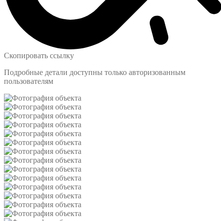
Скопировать ссылку
Подробные детали доступны только авторизованным
пользователям