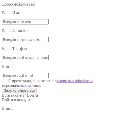
Добро пожаловать!
Ваше Имя
Ваша Фамилия
Ваше Телефон
E-mail
Я прочитал(а) и согласен с
условиями обработки
персональных данных
Зарегистрироваться
Есть аккаунт?
Войти
Войти в аккаунт
E-mail