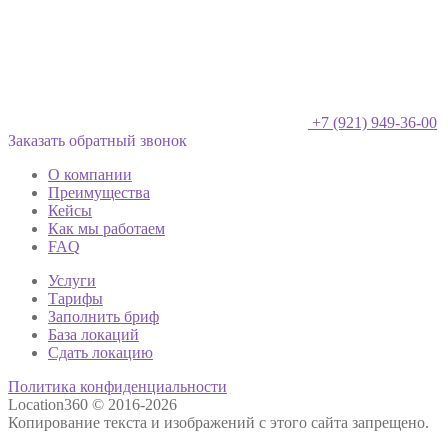
+7 (921) 949-36-00
Заказать обратный звонок
О компании
Преимущества
Кейсы
Как мы работаем
FAQ
Услуги
Тарифы
Заполнить бриф
База локаций
Сдать локацию
Политика конфиденциальности
Location360 © 2016-2026
Копирование текста и изображений с этого сайта запрещено.