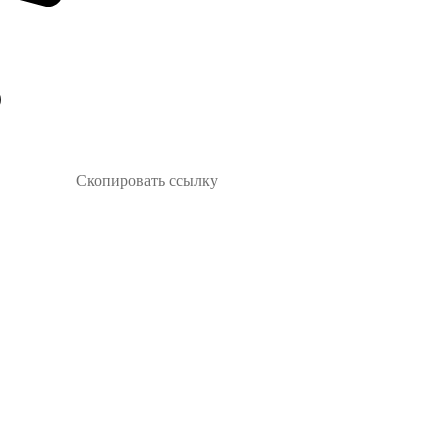
Скопировать ссылку