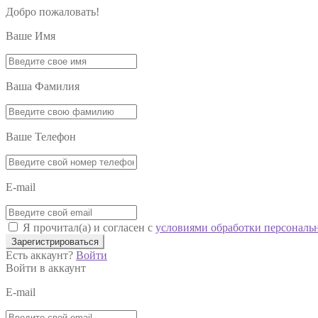
Добро пожаловать!
Ваше Имя
Ваша Фамилия
Ваше Телефон
E-mail
Я прочитал(а) и согласен с
условиями обработки персональ
Зарегистрироваться
Есть аккаунт?
Войти
Войти в аккаунт
E-mail