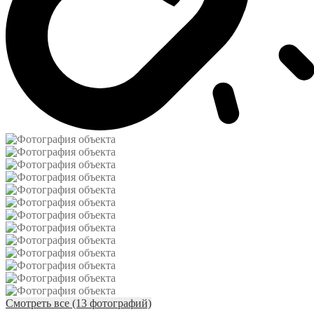
Смотреть все (13 фотографий)