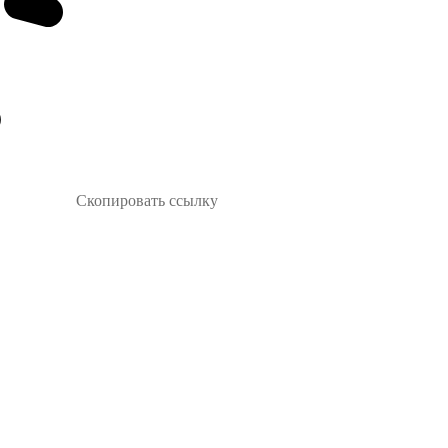
Скопировать ссылку