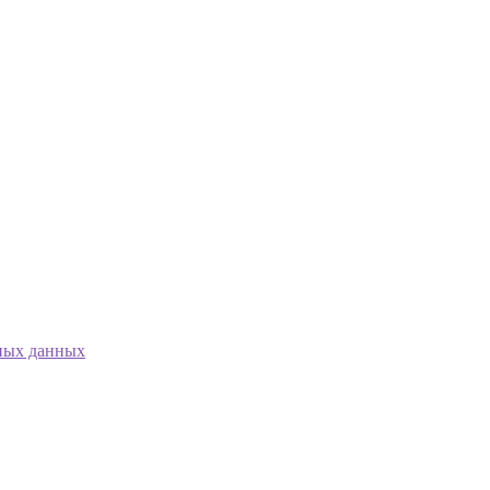
ных данных