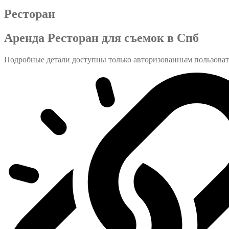
Ресторан
Аренда Ресторан для съемок в Спб
Подробные детали доступны только авторизованным пользова