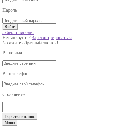
Пароль
Войти
Забыли пароль?
Нет аккаунта?
Зарегистрироваться
Закажите обратный звонок!
Ваше имя
Ваш телефон
Сообщение
Перезвонить мне
Меню