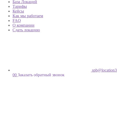
База Локаций
Тарифы
Кейсы
Как мы работаем
FAQ
О компании
Сдать локацию
spb@location3
00
Заказать обратный звонок