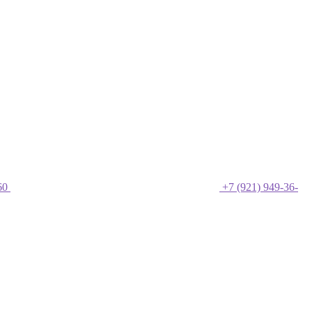
60
+7 (921) 949-36-