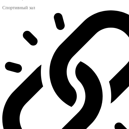
Спортивный зал