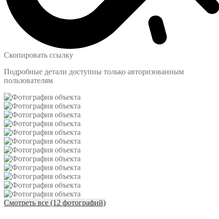
Скопировать ссылку
Подробные детали доступны только авторизованным
пользователям
Смотреть все (12 фотографий)