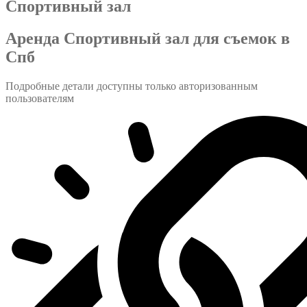
Спортивный зал
Аренда Спортивный зал для съемок в
Спб
Подробные детали доступны только авторизованным
пользователям