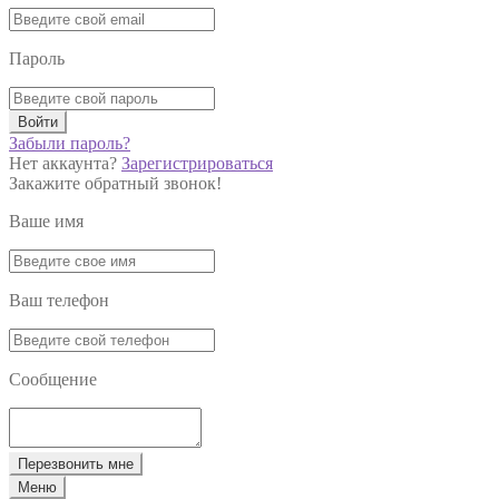
Пароль
Войти
Забыли пароль?
Нет аккаунта?
Зарегистрироваться
Закажите обратный звонок!
Ваше имя
Ваш телефон
Сообщение
Перезвонить мне
Меню