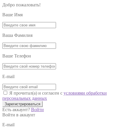
Добро пожаловать!
Ваше Имя
Ваша Фамилия
Ваше Телефон
E-mail
Я прочитал(а) и согласен с
условиями обработки
персональных данных
Зарегистрироваться
Есть аккаунт?
Войти
Войти в аккаунт
E-mail