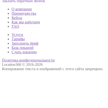
Заказать обратный звонок
О компании
Преимущества
Кейсы
Как мы работаем
FAQ
Услуги
Тарифы
Заполнить бриф
База локаций
Сдать локацию
Политика конфиденциальности
Location360 © 2016-2026
Копирование текста и изображений с этого сайта запрещено.