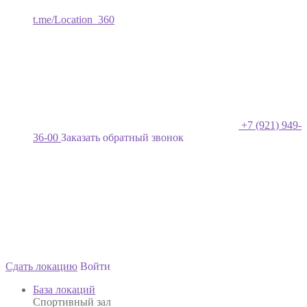
t.me/Location_360
+7 (921) 949-
36-00
Заказать обратный звонок
Сдать локацию
Войти
База локаций
Спортивный зал