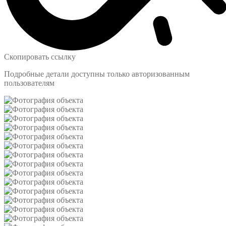
Скопировать ссылку
Подробные детали доступны только авторизованным
пользователям