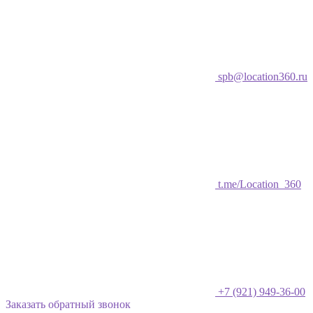
spb@location360.ru
t.me/Location_360
+7 (921) 949-36-00
Заказать обратный звонок