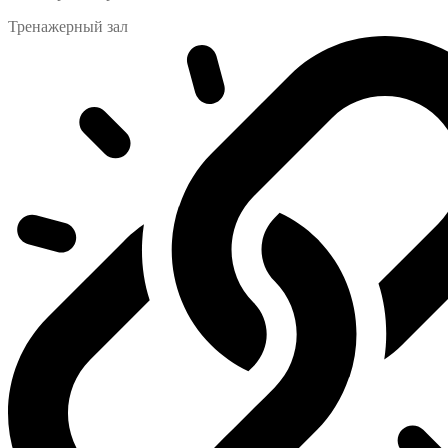
Тренажерный зал