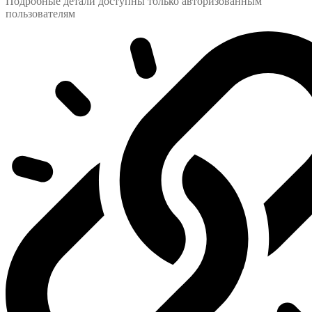
Подробные детали доступны только авторизованным
пользователям