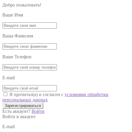
Добро пожаловать!
Ваше Имя
Ваша Фамилия
Ваше Телефон
E-mail
Я прочитал(а) и согласен с
условиями обработки
персональных данных
Зарегистрироваться
Есть аккаунт?
Войти
Войти в аккаунт
E-mail