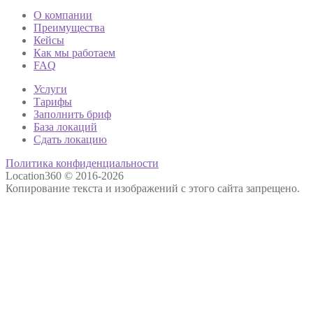
О компании
Преимущества
Кейсы
Как мы работаем
FAQ
Услуги
Тарифы
Заполнить бриф
База локаций
Сдать локацию
Политика конфиденциальности
Location360 © 2016-2026
Копирование текста и изображений с этого сайта запрещено.