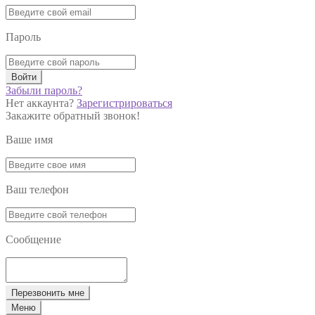
Пароль
Войти
Забыли пароль?
Нет аккаунта?
Зарегистрироваться
Закажите обратный звонок!
Ваше имя
Ваш телефон
Сообщение
Перезвонить мне
Меню