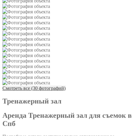
Смотреть все (30 фотографий)
Тренажерный зал
Аренда Тренажерный зал для съемок в
Спб