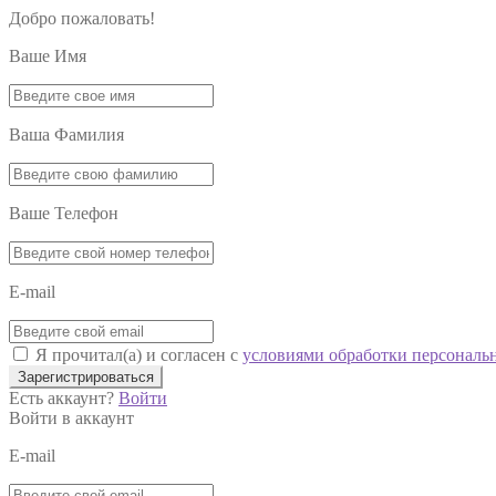
Добро пожаловать!
Ваше Имя
Ваша Фамилия
Ваше Телефон
E-mail
Я прочитал(а) и согласен с
условиями обработки персональ
Зарегистрироваться
Есть аккаунт?
Войти
Войти в аккаунт
E-mail