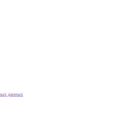
ных данных