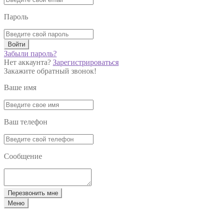
Пароль
Войти
Забыли пароль?
Нет аккаунта?
Зарегистрироваться
Закажите обратный звонок!
Ваше имя
Ваш телефон
Сообщение
Перезвонить мне
Меню