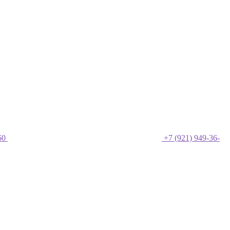
60
+7 (921) 949-36-