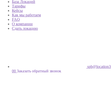
База Локаций
Тарифы
Кейсы
Как мы работаем
FAQ
О компании
Сдать локацию
spb@location3
00
Заказать обратный звонок