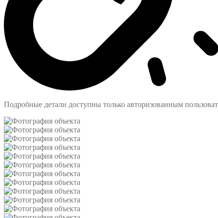
Подробные детали доступны только авторизованным пользова