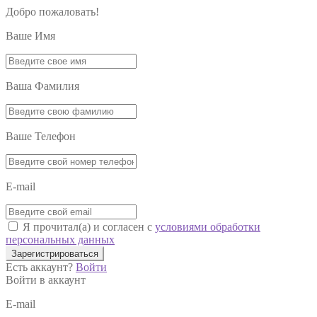
Добро пожаловать!
Ваше Имя
Ваша Фамилия
Ваше Телефон
E-mail
Я прочитал(а) и согласен с
условиями обработки
персональных данных
Зарегистрироваться
Есть аккаунт?
Войти
Войти в аккаунт
E-mail