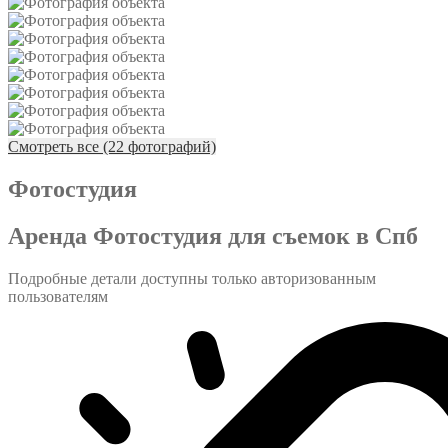
Смотреть все (22 фотографий)
Фотостудия
Аренда Фотостудия для съемок в Спб
Подробные детали доступны только авторизованным
пользователям