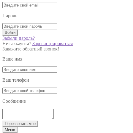
Пароль
Войти
Забыли пароль?
Нет аккаунта?
Зарегистрироваться
Закажите обратный звонок!
Ваше имя
Ваш телефон
Сообщение
Перезвонить мне
Меню