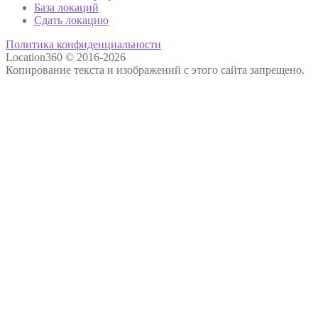
База локаций
Сдать локацию
Политика конфиденциальности
Location360 © 2016-2026
Копирование текста и изображений с этого сайта запрещено.