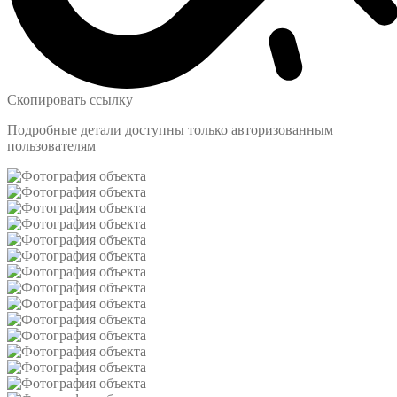
Скопировать ссылку
Подробные детали доступны только авторизованным
пользователям