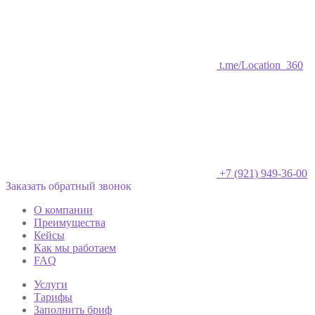
t.me/Location_360
+7 (921) 949-36-00
Заказать обратный звонок
О компании
Преимущества
Кейсы
Как мы работаем
FAQ
Услуги
Тарифы
Заполнить бриф