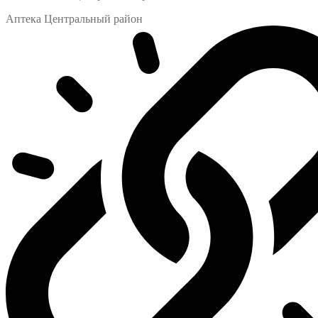
Аптека Центральный район