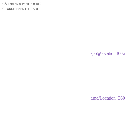
Остались вопросы?
Свяжитесь с нами.
spb@location360.ru
t.me/Location_360