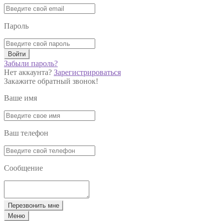
Пароль
Войти
Забыли пароль?
Нет аккаунта?
Зарегистрироваться
Закажите обратный звонок!
Ваше имя
Ваш телефон
Сообщение
Перезвонить мне
Меню