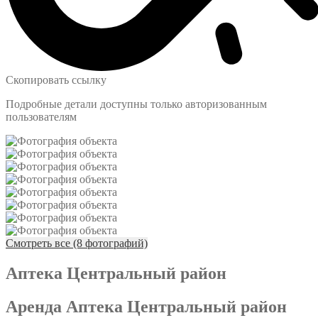
Скопировать ссылку
Подробные детали доступны только авторизованным
пользователям
Смотреть все (8 фотографий)
Аптека Центральный район
Аренда Аптека Центральный район