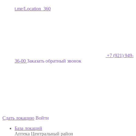
t.me/Location_360
+7 (921) 949-
36-00
Заказать обратный звонок
Сдать локацию
Войти
База локаций
Аптека Центральный район