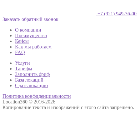
+7 (921) 949-36-00
Заказать обратный звонок
О компании
Преимущества
Кейсы
Как мы работаем
FAQ
Услуги
Тарифы
Заполнить бриф
База локаций
Сдать локацию
Политика конфиденциальности
Location360 © 2016-2026
Копирование текста и изображений с этого сайта запрещено.