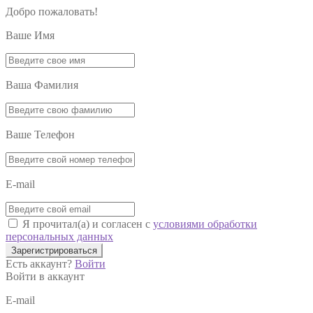
Добро пожаловать!
Ваше Имя
Ваша Фамилия
Ваше Телефон
E-mail
Я прочитал(а) и согласен с
условиями обработки
персональных данных
Зарегистрироваться
Есть аккаунт?
Войти
Войти в аккаунт
E-mail