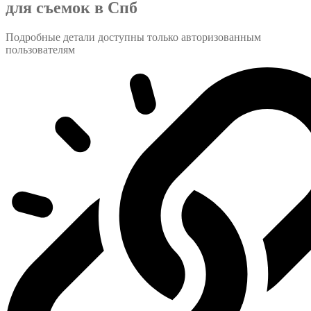
для съемок в Спб
Подробные детали доступны только авторизованным
пользователям