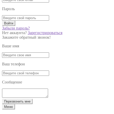
Пароль
Войти
Забыли пароль?
Нет аккаунта?
Зарегистрироваться
Закажите обратный звонок!
Ваше имя
Ваш телефон
Сообщение
Перезвонить мне
Меню