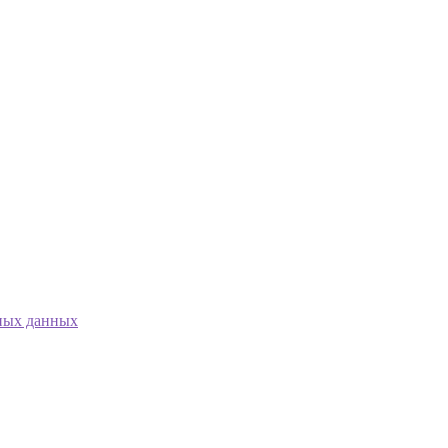
ных данных