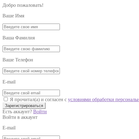
Добро пожаловать!
Ваше Имя
Ваша Фамилия
Ваше Телефон
E-mail
Я прочитал(а) и согласен с
условиями обработки персональ
Зарегистрироваться
Есть аккаунт?
Войти
Войти в аккаунт
E-mail