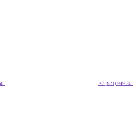
60
+7 (921) 949-36-