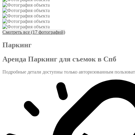
Смотреть все (17 фотографий)
Паркинг
Аренда Паркинг для съемок в Спб
Подробные детали доступны только авторизованным пользова