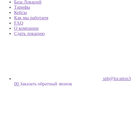
База Локаций
Тарифы
Кейсы
Как мы работаем
FAQ
О компании
Сдать локацию
spb@location3
00
Заказать обратный звонок