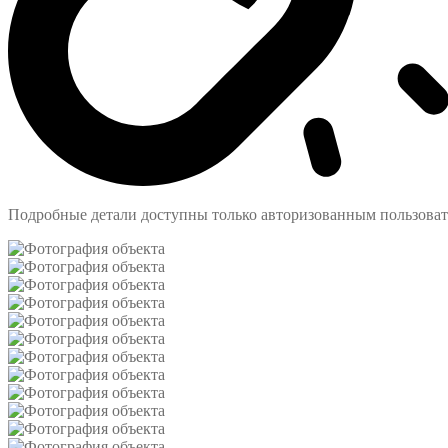
Подробные детали доступны только авторизованным пользова