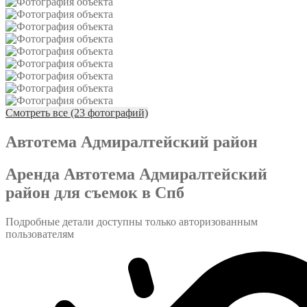
Смотреть все (23 фотографий)
Автотема Адмиралтейский район
Аренда Автотема Адмиралтейский
район для съемок в Спб
Подробные детали доступны только авторизованным
пользователям