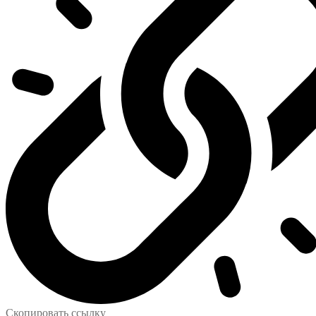
Скопировать ссылку