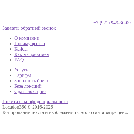
+7 (921) 949-36-00
Заказать обратный звонок
О компании
Преимущества
Кейсы
Как мы работаем
FAQ
Услуги
Тарифы
Заполнить бриф
База локаций
Сдать локацию
Политика конфиденциальности
Location360 © 2016-2026
Копирование текста и изображений с этого сайта запрещено.