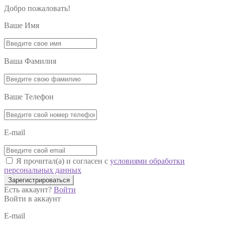
Добро пожаловать!
Ваше Имя
Ваша Фамилия
Ваше Телефон
E-mail
Я прочитал(а) и согласен с
условиями обработки
персональных данных
Зарегистрироваться
Есть аккаунт?
Войти
Войти в аккаунт
E-mail