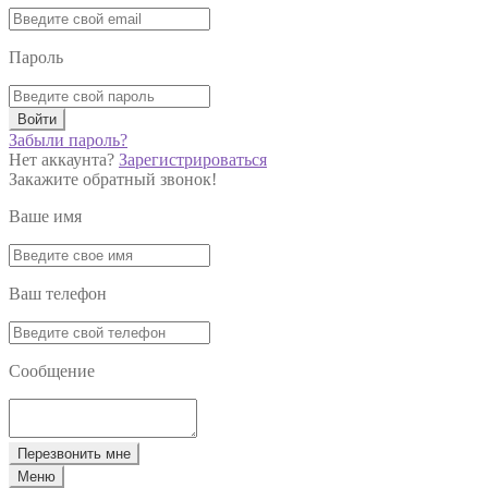
Пароль
Войти
Забыли пароль?
Нет аккаунта?
Зарегистрироваться
Закажите обратный звонок!
Ваше имя
Ваш телефон
Сообщение
Перезвонить мне
Меню