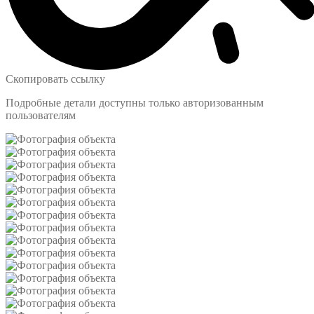
Скопировать ссылку
Подробные детали доступны только авторизованным
пользователям