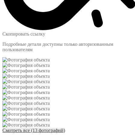
Скопировать ссылку
Подробные детали доступны только авторизованным
пользователям
Смотреть все (13 фотографий)