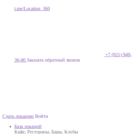
t.me/Location_360
+7 (921) 949-
36-00
Заказать обратный звонок
Сдать локацию
Войти
База локаций
Кафе, Рестораны, Бары, Клубы