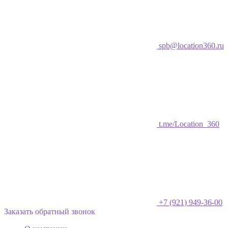
spb@location360.ru
t.me/Location_360
+7 (921) 949-36-00
Заказать обратный звонок