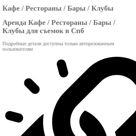
Кафе / Рестораны / Бары / Клубы
Аренда Кафе / Рестораны / Бары /
Клубы для съемок в Спб
Подробные детали доступны только авторизованным
пользователям