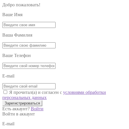
Добро пожаловать!
Ваше Имя
Ваша Фамилия
Ваше Телефон
E-mail
Я прочитал(а) и согласен с
условиями обработки
персональных данных
Зарегистрироваться
Есть аккаунт?
Войти
Войти в аккаунт
E-mail