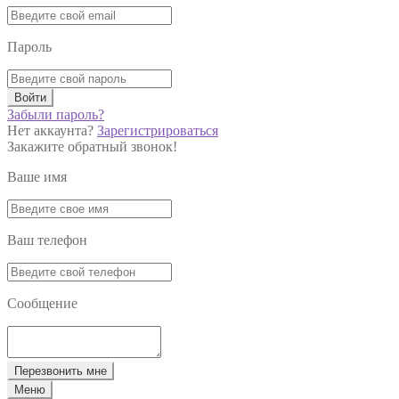
Пароль
Войти
Забыли пароль?
Нет аккаунта?
Зарегистрироваться
Закажите обратный звонок!
Ваше имя
Ваш телефон
Сообщение
Перезвонить мне
Меню