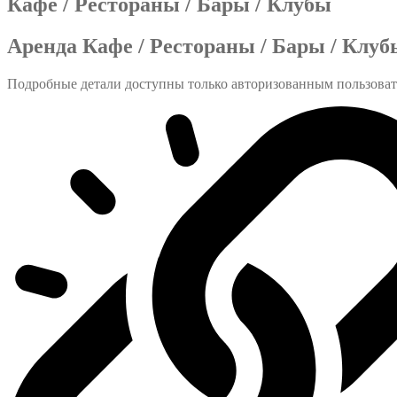
Кафе / Рестораны / Бары / Клубы
Аренда Кафе / Рестораны / Бары / Клуб
Подробные детали доступны только авторизованным пользова