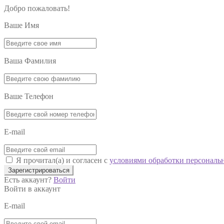
Добро пожаловать!
Ваше Имя
Ваша Фамилия
Ваше Телефон
E-mail
Я прочитал(а) и согласен с
условиями обработки персональ
Зарегистрироваться
Есть аккаунт?
Войти
Войти в аккаунт
E-mail