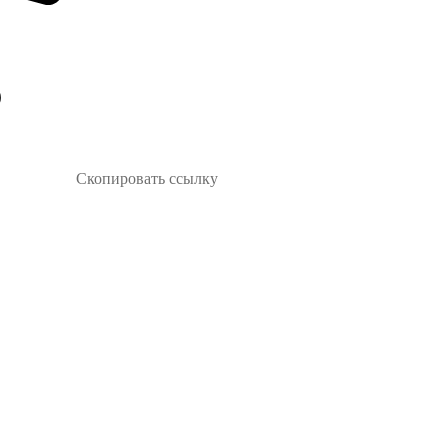
Скопировать ссылку