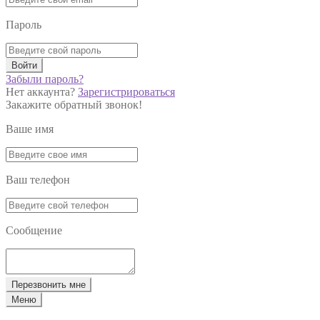
Пароль
Войти
Забыли пароль?
Нет аккаунта?
Зарегистрироваться
Закажите обратный звонок!
Ваше имя
Ваш телефон
Сообщение
Перезвонить мне
Меню