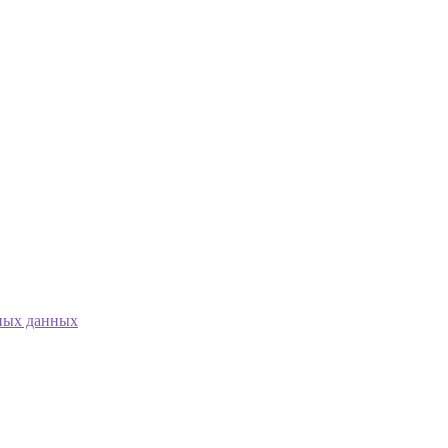
ных данных