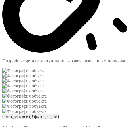
Подробные детали доступны только авторизованным пользова
Смотреть все (9 фотографий)