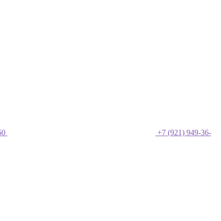
60
+7 (921) 949-36-