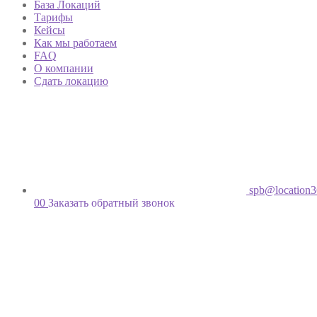
База Локаций
Тарифы
Кейсы
Как мы работаем
FAQ
О компании
Сдать локацию
spb@location3
00
Заказать обратный звонок