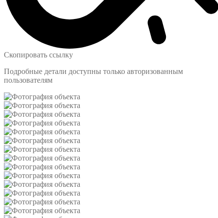
Скопировать ссылку
Подробные детали доступны только авторизованным
пользователям