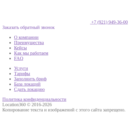
+7 (921) 949-36-00
Заказать обратный звонок
О компании
Преимущества
Кейсы
Как мы работаем
FAQ
Услуги
Тарифы
Заполнить бриф
База локаций
Сдать локацию
Политика конфиденциальности
Location360 © 2016-2026
Копирование текста и изображений с этого сайта запрещено.