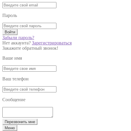
Пароль
Войти
Забыли пароль?
Нет аккаунта?
Зарегистрироваться
Закажите обратный звонок!
Ваше имя
Ваш телефон
Сообщение
Перезвонить мне
Меню