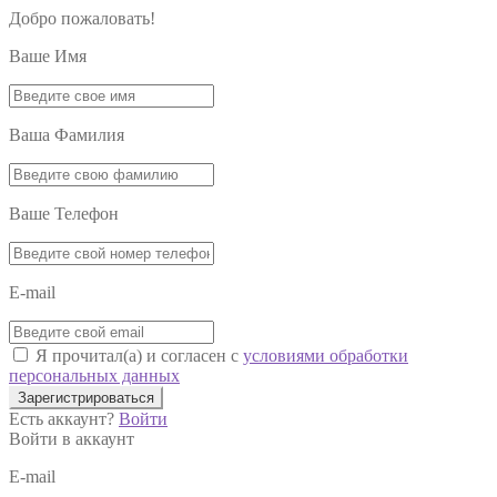
Добро пожаловать!
Ваше Имя
Ваша Фамилия
Ваше Телефон
E-mail
Я прочитал(а) и согласен с
условиями обработки
персональных данных
Зарегистрироваться
Есть аккаунт?
Войти
Войти в аккаунт
E-mail