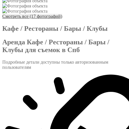
Смотреть все (17 фотографий)
Кафе / Рестораны / Бары / Клубы
Аренда Кафе / Рестораны / Бары /
Клубы для съемок в Спб
Подробные детали доступны только авторизованным
пользователям