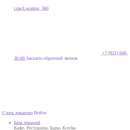
t.me/Location_360
+7 (921) 949-
36-00
Заказать обратный звонок
Сдать локацию
Войти
База локаций
Кафе, Рестораны, Бары, Клубы