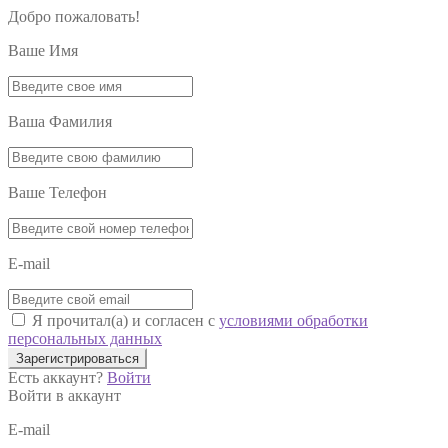
Добро пожаловать!
Ваше Имя
Ваша Фамилия
Ваше Телефон
E-mail
Я прочитал(а) и согласен с
условиями обработки
персональных данных
Зарегистрироваться
Есть аккаунт?
Войти
Войти в аккаунт
E-mail