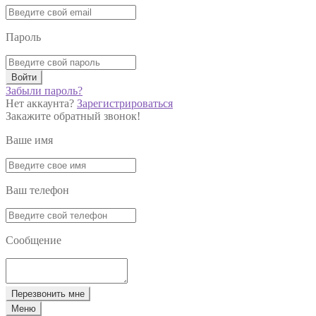
Пароль
Войти
Забыли пароль?
Нет аккаунта?
Зарегистрироваться
Закажите обратный звонок!
Ваше имя
Ваш телефон
Сообщение
Перезвонить мне
Меню