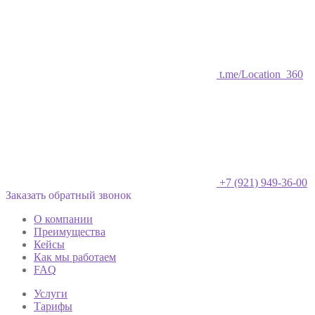
t.me/Location_360
+7 (921) 949-36-00
Заказать обратный звонок
О компании
Преимущества
Кейсы
Как мы работаем
FAQ
Услуги
Тарифы