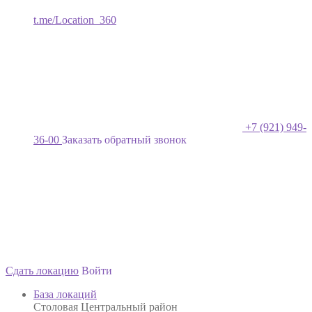
t.me/Location_360
+7 (921) 949-
36-00
Заказать обратный звонок
Сдать локацию
Войти
База локаций
Столовая Центральный район