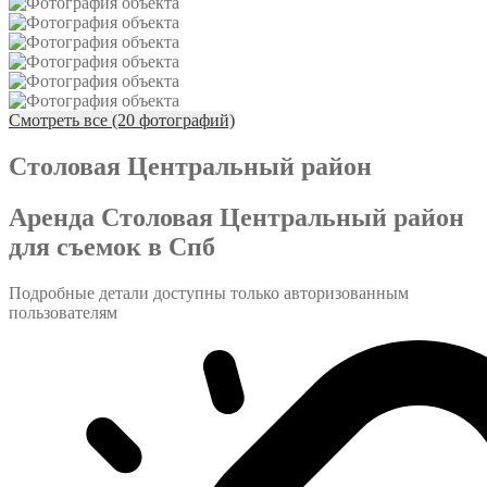
Смотреть все (20 фотографий)
Столовая Центральный район
Аренда Столовая Центральный район
для съемок в Спб
Подробные детали доступны только авторизованным
пользователям