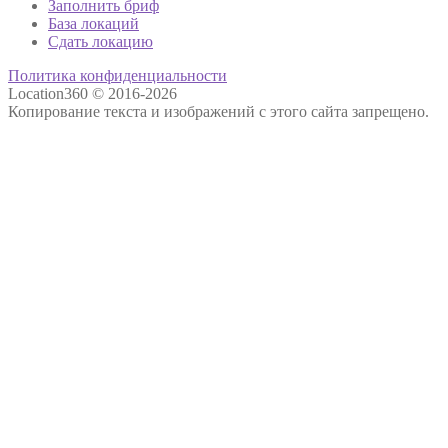
Заполнить бриф
База локаций
Сдать локацию
Политика конфиденциальности
Location360 © 2016-2026
Копирование текста и изображений с этого сайта запрещено.