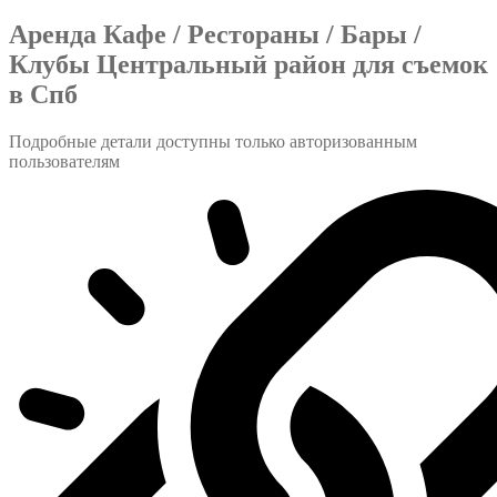
Аренда Кафе / Рестораны / Бары /
Клубы Центральный район для съемок
в Спб
Подробные детали доступны только авторизованным
пользователям