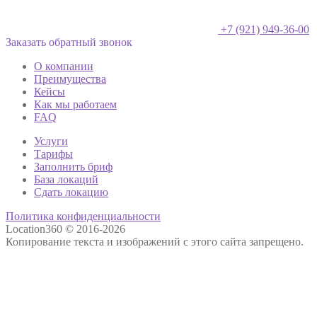
+7 (921) 949-36-00
Заказать обратный звонок
О компании
Преимущества
Кейсы
Как мы работаем
FAQ
Услуги
Тарифы
Заполнить бриф
База локаций
Сдать локацию
Политика конфиденциальности
Location360 © 2016-2026
Копирование текста и изображений с этого сайта запрещено.