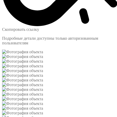
Скопировать ссылку
Подробные детали доступны только авторизованным
пользователям