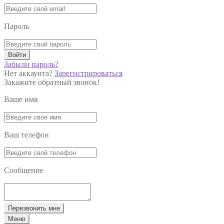
Пароль
Войти
Забыли пароль?
Нет аккаунта?
Зарегистрироваться
Закажите обратный звонок!
Ваше имя
Ваш телефон
Сообщение
Перезвонить мне
Меню