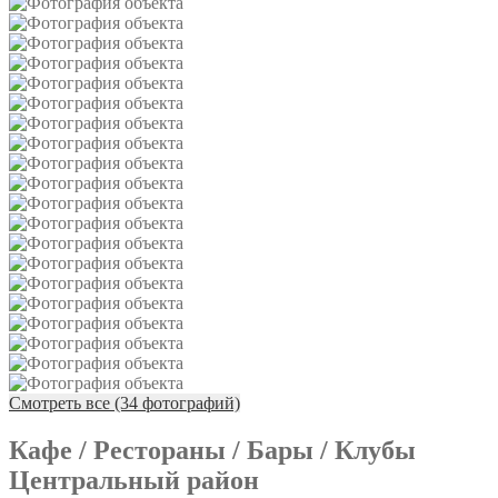
Смотреть все (34 фотографий)
Кафе / Рестораны / Бары / Клубы
Центральный район