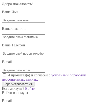
Добро пожаловать!
Ваше Имя
Ваша Фамилия
Ваше Телефон
E-mail
Я прочитал(а) и согласен с
условиями обработки
персональных данных
Зарегистрироваться
Есть аккаунт?
Войти
Войти в аккаунт
E-mail