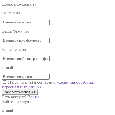
Добро пожаловать!
Ваше Имя
Ваша Фамилия
Ваше Телефон
E-mail
Я прочитал(а) и согласен с
условиями обработки
персональных данных
Зарегистрироваться
Есть аккаунт?
Войти
Войти в аккаунт
E-mail