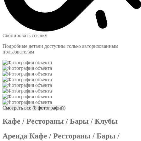
Скопировать ссылку
Подробные детали доступны только авторизованным
пользователям
Смотреть все (8 фотографий)
Кафе / Рестораны / Бары / Клубы
Аренда Кафе / Рестораны / Бары /