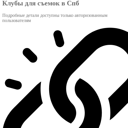
Клубы для съемок в Спб
Подробные детали доступны только авторизованным
пользователям