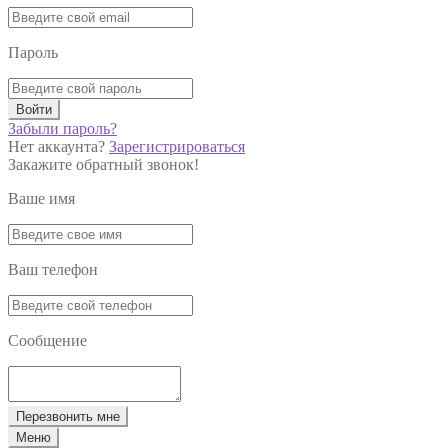
Пароль
Войти
Забыли пароль?
Нет аккаунта?
Зарегистрироваться
Закажите обратный звонок!
Ваше имя
Ваш телефон
Сообщение
Перезвонить мне
Меню