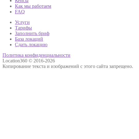
Кейсы
Как мы работаем
FAQ
Услуги
Тарифы
Заполнить бриф
База локаций
Сдать локацию
Политика конфиденциальности
Location360 © 2016-2026
Копирование текста и изображений с этого сайта запрещено.