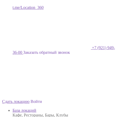
t.me/Location_360
+7 (921) 949-
36-00
Заказать обратный звонок
Сдать локацию
Войти
База локаций
Кафе, Рестораны, Бары, Клубы