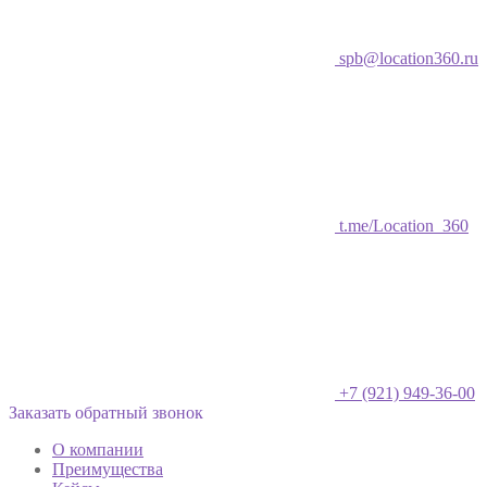
spb@location360.ru
t.me/Location_360
+7 (921) 949-36-00
Заказать обратный звонок
О компании
Преимущества