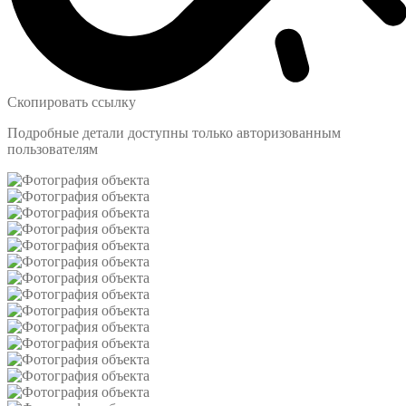
Скопировать ссылку
Подробные детали доступны только авторизованным
пользователям