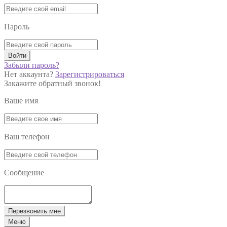
Пароль
Войти
Забыли пароль?
Нет аккаунта?
Зарегистрироваться
Закажите обратный звонок!
Ваше имя
Ваш телефон
Сообщение
Перезвонить мне
Меню