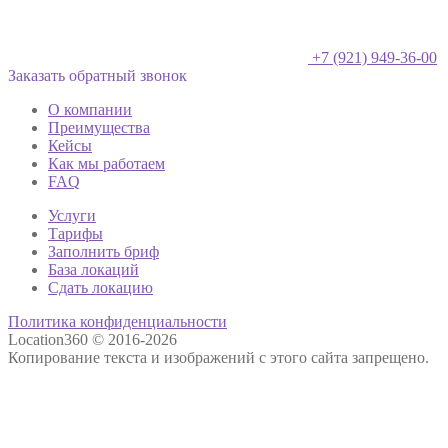
+7 (921) 949-36-00
Заказать обратный звонок
О компании
Преимущества
Кейсы
Как мы работаем
FAQ
Услуги
Тарифы
Заполнить бриф
База локаций
Сдать локацию
Политика конфиденциальности
Location360 © 2016-2026
Копирование текста и изображений с этого сайта запрещено.