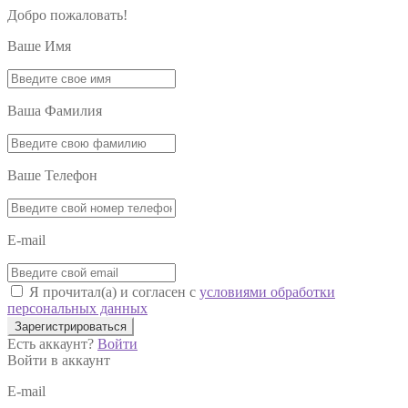
Добро пожаловать!
Ваше Имя
Ваша Фамилия
Ваше Телефон
E-mail
Я прочитал(а) и согласен с
условиями обработки
персональных данных
Зарегистрироваться
Есть аккаунт?
Войти
Войти в аккаунт
E-mail