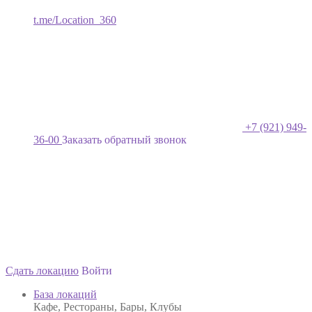
t.me/Location_360
+7 (921) 949-
36-00
Заказать обратный звонок
Сдать локацию
Войти
База локаций
Кафе, Рестораны, Бары, Клубы