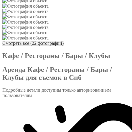
Смотреть все (22 фотографий)
Кафе / Рестораны / Бары / Клубы
Аренда Кафе / Рестораны / Бары /
Клубы для съемок в Спб
Подробные детали доступны только авторизованным
пользователям