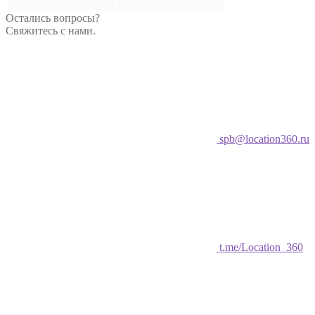
Остались вопросы?
Свяжитесь с нами.
spb@location360.ru
t.me/Location_360