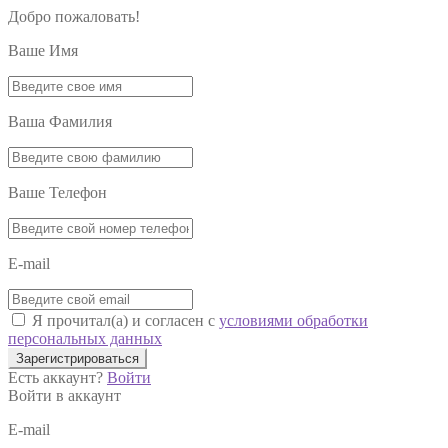
Добро пожаловать!
Ваше Имя
Ваша Фамилия
Ваше Телефон
E-mail
Я прочитал(а) и согласен с
условиями обработки
персональных данных
Зарегистрироваться
Есть аккаунт?
Войти
Войти в аккаунт
E-mail