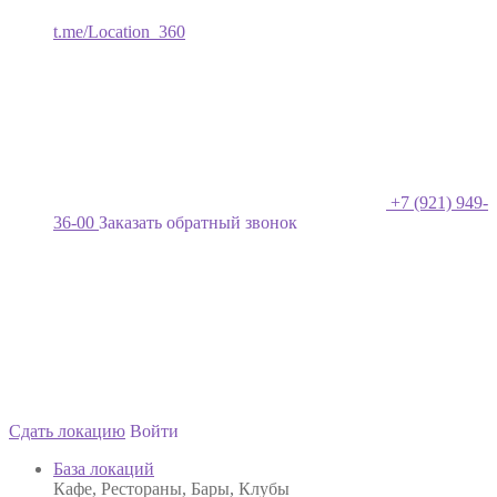
t.me/Location_360
+7 (921) 949-
36-00
Заказать обратный звонок
Сдать локацию
Войти
База локаций
Кафе, Рестораны, Бары, Клубы