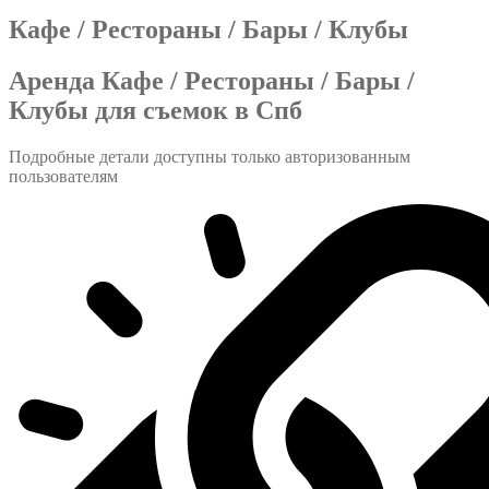
Кафе / Рестораны / Бары / Клубы
Аренда Кафе / Рестораны / Бары /
Клубы для съемок в Спб
Подробные детали доступны только авторизованным
пользователям