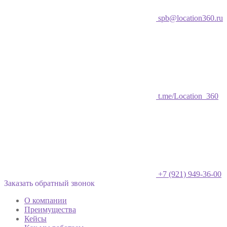
spb@location360.ru
t.me/Location_360
+7 (921) 949-36-00
Заказать обратный звонок
О компании
Преимущества
Кейсы