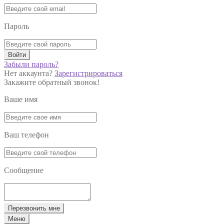
Пароль
Войти
Забыли пароль?
Нет аккаунта?
Зарегистрироваться
Закажите обратный звонок!
Ваше имя
Ваш телефон
Сообщение
Перезвонить мне
Меню