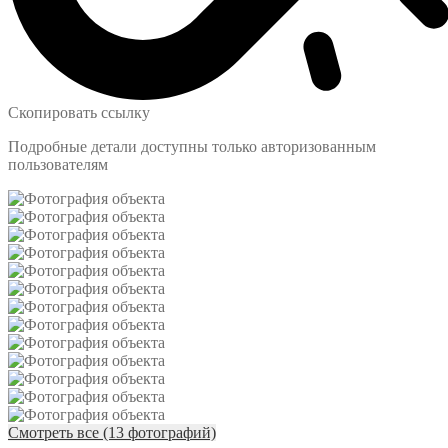
Скопировать ссылку
Подробные детали доступны только авторизованным
пользователям
Смотреть все (13 фотографий)