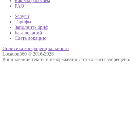
Как мы работаем
FAQ
Услуги
Тарифы
Заполнить бриф
База локаций
Сдать локацию
Политика конфиденциальности
Location360 © 2016-2026
Копирование текста и изображений с этого сайта запрещено.