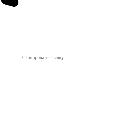
Скопировать ссылку