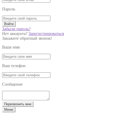
Пароль
Войти
Забыли пароль?
Нет аккаунта?
Зарегистрироваться
Закажите обратный звонок!
Ваше имя
Ваш телефон
Сообщение
Перезвонить мне
Меню