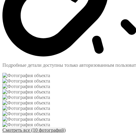
Подробные детали доступны только авторизованным пользова
Смотреть все (10 фотографий)