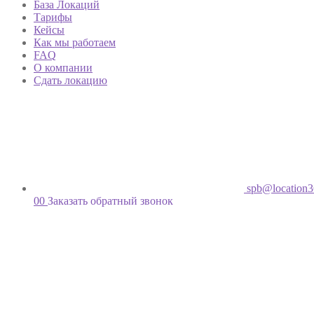
База Локаций
Тарифы
Кейсы
Как мы работаем
FAQ
О компании
Сдать локацию
spb@location3
00
Заказать обратный звонок