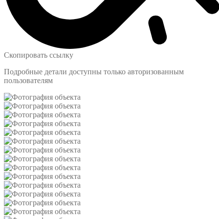
Скопировать ссылку
Подробные детали доступны только авторизованным
пользователям