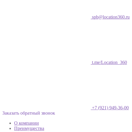
spb@location360.ru
t.me/Location_360
+7 (921) 949-36-00
Заказать обратный звонок
О компании
Преимущества