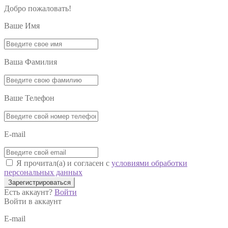
Добро пожаловать!
Ваше Имя
Ваша Фамилия
Ваше Телефон
E-mail
Я прочитал(а) и согласен с
условиями обработки
персональных данных
Зарегистрироваться
Есть аккаунт?
Войти
Войти в аккаунт
E-mail