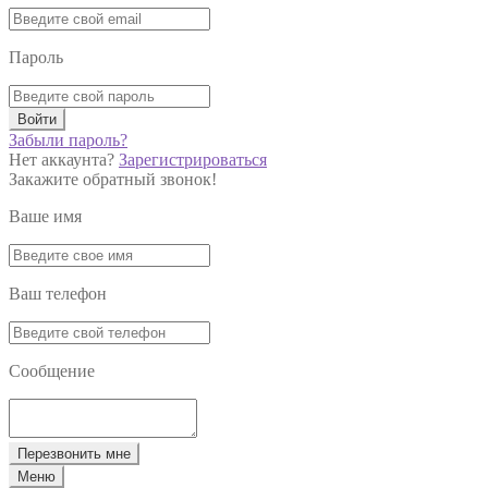
Пароль
Войти
Забыли пароль?
Нет аккаунта?
Зарегистрироваться
Закажите обратный звонок!
Ваше имя
Ваш телефон
Сообщение
Перезвонить мне
Меню