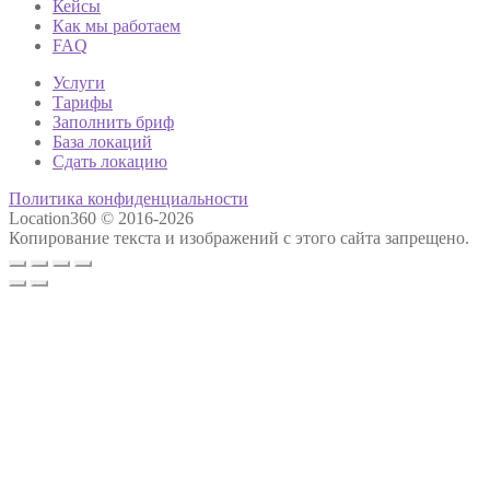
Кейсы
Как мы работаем
FAQ
Услуги
Тарифы
Заполнить бриф
База локаций
Сдать локацию
Политика конфиденциальности
Location360 © 2016-2026
Копирование текста и изображений с этого сайта запрещено.