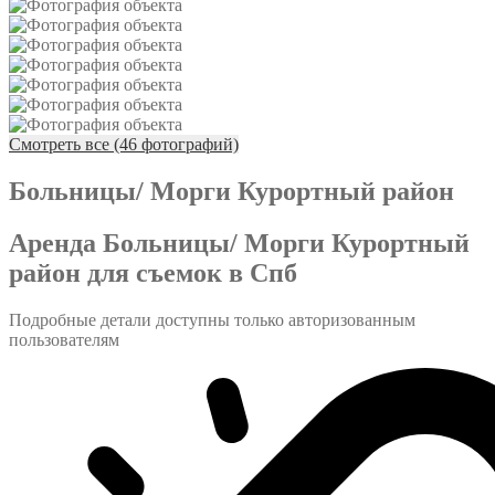
Смотреть все (46 фотографий)
Больницы/ Морги Курортный район
Аренда Больницы/ Морги Курортный
район для съемок в Спб
Подробные детали доступны только авторизованным
пользователям