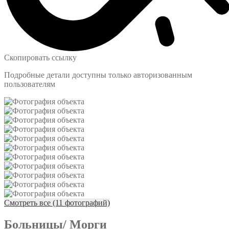
Скопировать ссылку
Подробные детали доступны только авторизованным
пользователям
Смотреть все (11 фотографий)
Больницы/ Морги