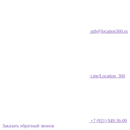
spb@location360.ru
t.me/Location_360
+7 (921) 949-36-00
Заказать обратный звонок