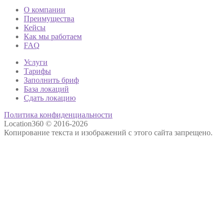
О компании
Преимущества
Кейсы
Как мы работаем
FAQ
Услуги
Тарифы
Заполнить бриф
База локаций
Сдать локацию
Политика конфиденциальности
Location360 © 2016-2026
Копирование текста и изображений с этого сайта запрещено.