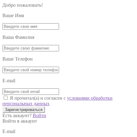
Добро пожаловать!
Ваше Имя
Ваша Фамилия
Ваше Телефон
E-mail
Я прочитал(а) и согласен с
условиями обработки
персональных данных
Зарегистрироваться
Есть аккаунт?
Войти
Войти в аккаунт
E-mail