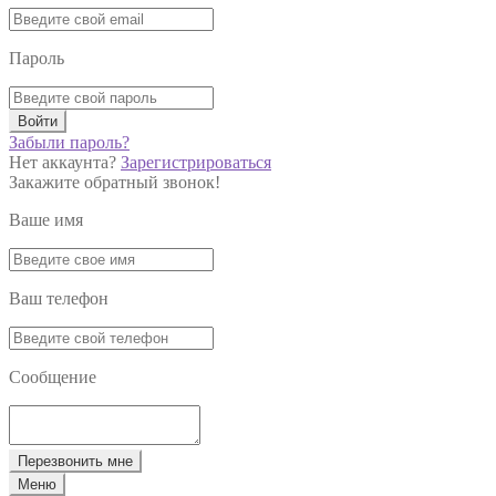
Пароль
Войти
Забыли пароль?
Нет аккаунта?
Зарегистрироваться
Закажите обратный звонок!
Ваше имя
Ваш телефон
Сообщение
Перезвонить мне
Меню