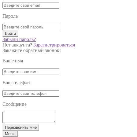
Пароль
Войти
Забыли пароль?
Нет аккаунта?
Зарегистрироваться
Закажите обратный звонок!
Ваше имя
Ваш телефон
Сообщение
Перезвонить мне
Меню