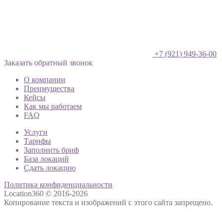
+7 (921) 949-36-00
Заказать обратный звонок
О компании
Преимущества
Кейсы
Как мы работаем
FAQ
Услуги
Тарифы
Заполнить бриф
База локаций
Сдать локацию
Политика конфиденциальности
Location360 © 2016-2026
Копирование текста и изображений с этого сайта запрещено.