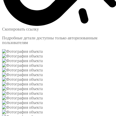
Скопировать ссылку
Подробные детали доступны только авторизованным
пользователям