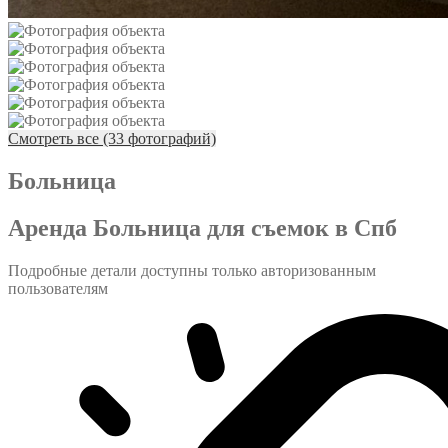
Смотреть все (33 фотографий)
Больница
Аренда Больница для съемок в Спб
Подробные детали доступны только авторизованным
пользователям