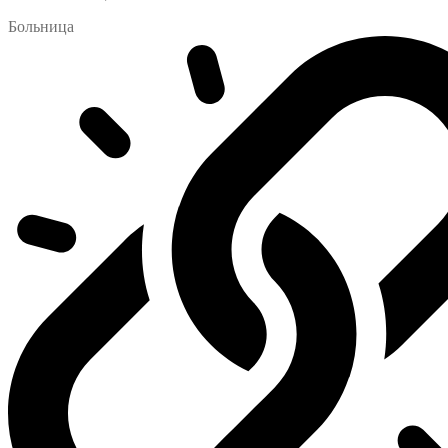
Больница