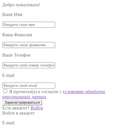
Добро пожаловать!
Ваше Имя
Ваша Фамилия
Ваше Телефон
E-mail
Я прочитал(а) и согласен с
условиями обработки
персональных данных
Зарегистрироваться
Есть аккаунт?
Войти
Войти в аккаунт
E-mail