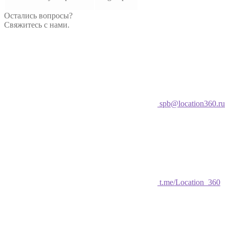
Остались вопросы?
Свяжитесь с нами.
spb@location360.ru
t.me/Location_360