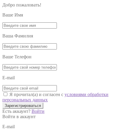
Добро пожаловать!
Ваше Имя
Ваша Фамилия
Ваше Телефон
E-mail
Я прочитал(а) и согласен с
условиями обработки
персональных данных
Зарегистрироваться
Есть аккаунт?
Войти
Войти в аккаунт
E-mail