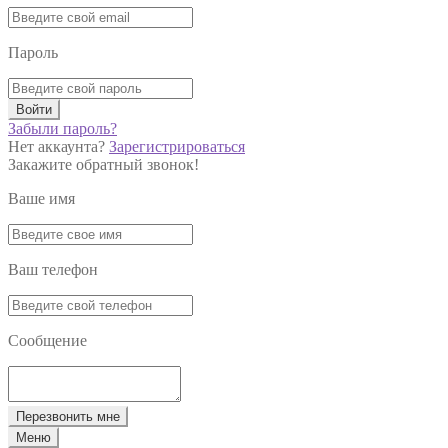
Пароль
Войти
Забыли пароль?
Нет аккаунта?
Зарегистрироваться
Закажите обратный звонок!
Ваше имя
Ваш телефон
Сообщение
Перезвонить мне
Меню