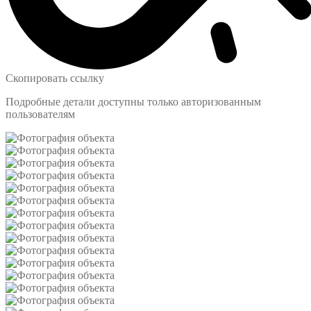
Скопировать ссылку
Подробные детали доступны только авторизованным
пользователям