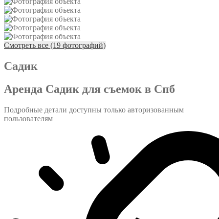
Смотреть все (19 фотографий)
Садик
Аренда Садик для съемок в Спб
Подробные детали доступны только авторизованным
пользователям