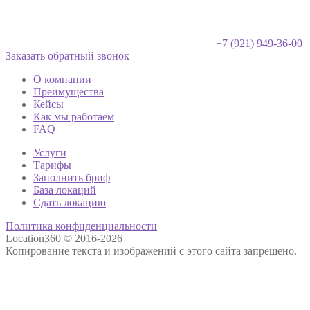
+7 (921) 949-36-00
Заказать обратный звонок
О компании
Преимущества
Кейсы
Как мы работаем
FAQ
Услуги
Тарифы
Заполнить бриф
База локаций
Сдать локацию
Политика конфиденциальности
Location360 © 2016-2026
Копирование текста и изображений с этого сайта запрещено.