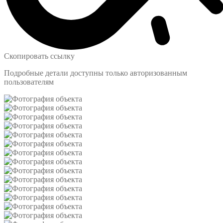
Скопировать ссылку
Подробные детали доступны только авторизованным
пользователям