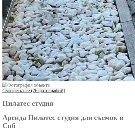
Смотреть все (26 фотографий)
Пилатес студия
Аренда Пилатес студия для съемок в
Спб