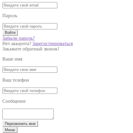
Пароль
Войти
Забыли пароль?
Нет аккаунта?
Зарегистрироваться
Закажите обратный звонок!
Ваше имя
Ваш телефон
Сообщение
Перезвонить мне
Меню