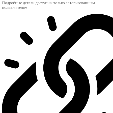
Подробные детали доступны только авторизованным
пользователям