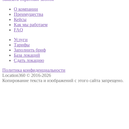
О компании
Преимущества
Кейсы
Как мы работаем
FAQ
Услуги
Тарифы
Заполнить бриф
База локаций
Сдать локацию
Политика конфиденциальности
Location360 © 2016-2026
Копирование текста и изображений с этого сайта запрещено.