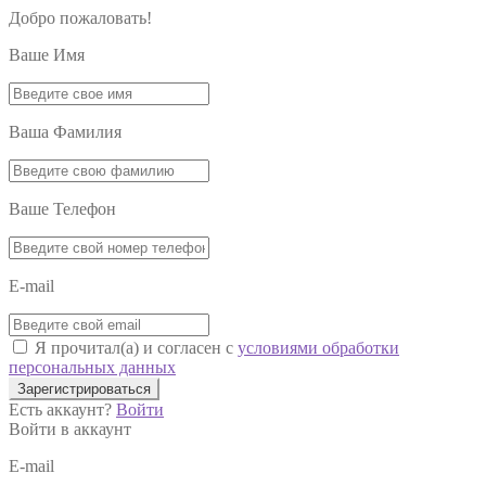
Добро пожаловать!
Ваше Имя
Ваша Фамилия
Ваше Телефон
E-mail
Я прочитал(а) и согласен с
условиями обработки
персональных данных
Зарегистрироваться
Есть аккаунт?
Войти
Войти в аккаунт
E-mail