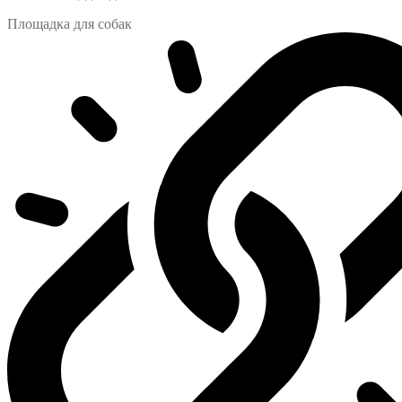
Площадка для собак