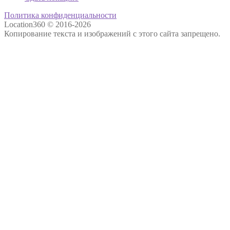
Политика конфиденциальности
Location360 © 2016-2026
Копирование текста и изображений с этого сайта запрещено.