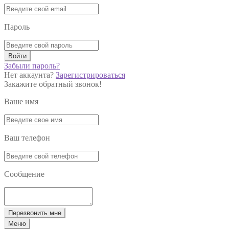
Пароль
Войти
Забыли пароль?
Нет аккаунта?
Зарегистрироваться
Закажите обратный звонок!
Ваше имя
Ваш телефон
Сообщение
Перезвонить мне
Меню