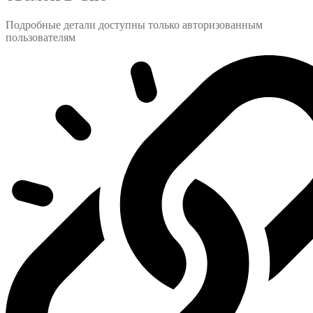
Подробные детали доступны только авторизованным
пользователям