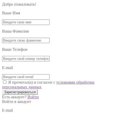
Добро пожаловать!
Ваше Имя
Ваша Фамилия
Ваше Телефон
E-mail
Я прочитал(а) и согласен с
условиями обработки
персональных данных
Зарегистрироваться
Есть аккаунт?
Войти
Войти в аккаунт
E-mail