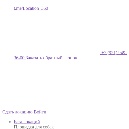
t.me/Location_360
+7 (921) 949-
36-00
Заказать обратный звонок
Сдать локацию
Войти
База локаций
Площадка для собак