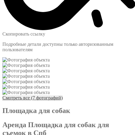
Скопировать ссылку
Подробные детали доступны только авторизованным
пользователям
Смотреть все (7 фотографий)
Площадка для собак
Аренда Площадка для собак для
съемок в Спб