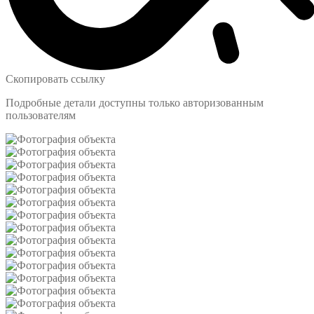
Скопировать ссылку
Подробные детали доступны только авторизованным
пользователям