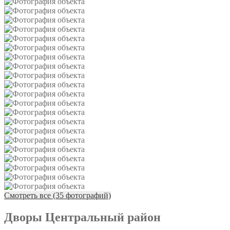
Смотреть все (35 фотографий)
Дворы Центральный район