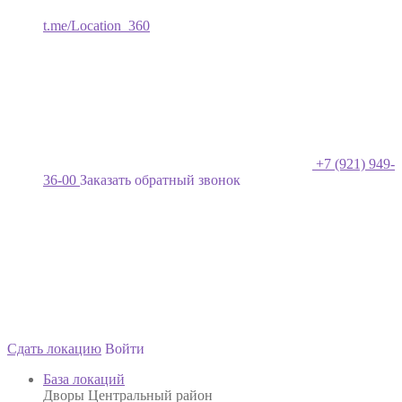
t.me/Location_360
+7 (921) 949-
36-00
Заказать обратный звонок
Сдать локацию
Войти
База локаций
Дворы Центральный район