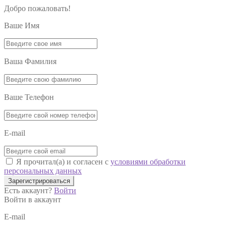
Добро пожаловать!
Ваше Имя
Ваша Фамилия
Ваше Телефон
E-mail
Я прочитал(а) и согласен с
условиями обработки
персональных данных
Зарегистрироваться
Есть аккаунт?
Войти
Войти в аккаунт
E-mail