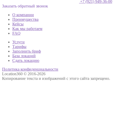
+7 (921) 949-36-00
Заказать обратный звонок
О компании
Преимущества
Кейсы
Как мы работаем
FAQ
Услуги
Тарифы
Заполнить бриф
База локаций
Сдать локацию
Политика конфиденциальности
Location360 © 2016-2026
Копирование текста и изображений с этого сайта запрещено.