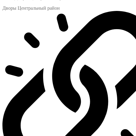
Дворы Центральный район