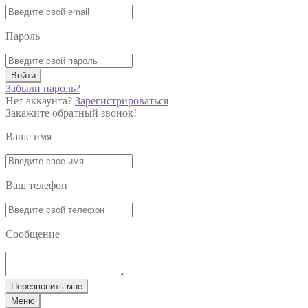
Пароль
Войти
Забыли пароль?
Нет аккаунта?
Зарегистрироваться
Закажите обратный звонок!
Ваше имя
Ваш телефон
Сообщение
Перезвонить мне
Меню