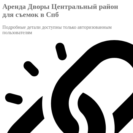
Аренда Дворы Центральный район
для съемок в Спб
Подробные детали доступны только авторизованным
пользователям