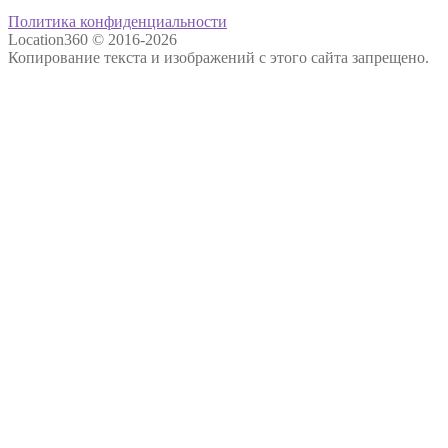
Политика конфиденциальности
Location360 © 2016-2026
Копирование текста и изображений с этого сайта запрещено.