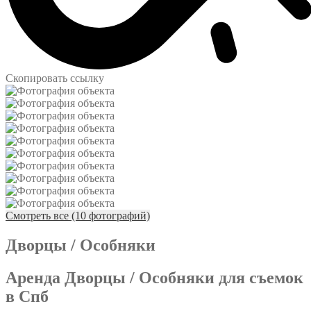
Скопировать ссылку
Смотреть все (10 фотографий)
Дворцы / Особняки
Аренда Дворцы / Особняки для съемок
в Спб