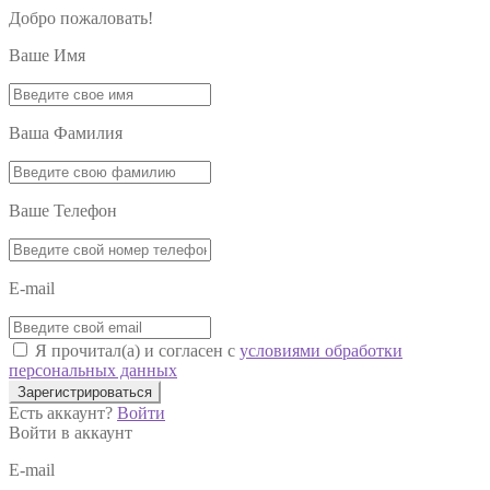
Добро пожаловать!
Ваше Имя
Ваша Фамилия
Ваше Телефон
E-mail
Я прочитал(а) и согласен с
условиями обработки
персональных данных
Зарегистрироваться
Есть аккаунт?
Войти
Войти в аккаунт
E-mail