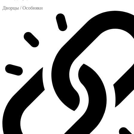
Дворцы / Особняки