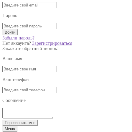
Пароль
Войти
Забыли пароль?
Нет аккаунта?
Зарегистрироваться
Закажите обратный звонок!
Ваше имя
Ваш телефон
Сообщение
Перезвонить мне
Меню