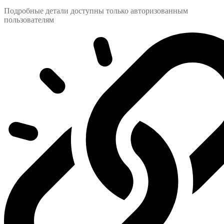
Подробные детали доступны только авторизованным
пользователям